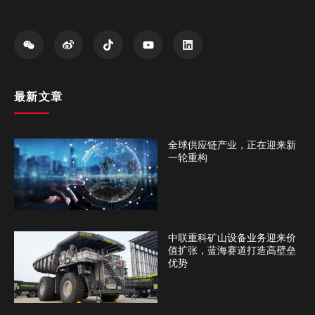
最新文章
全球供应链产业，正在迎来新
一轮重构
中联重科矿山设备业务迎来价
值扩张，蓝海赛道打造高壁垒
优势