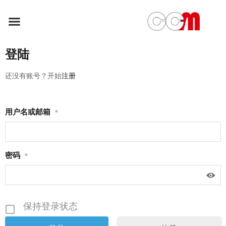
登陆
还没有账号？开始
注册
用户名或邮箱
*
密码
*
保持登录状态