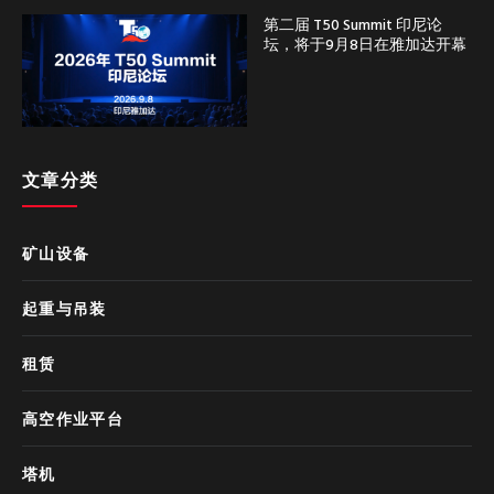
第二届 T50 Summit 印尼论
坛，将于9月8日在雅加达开幕
文章分类
矿山设备
起重与吊装
租赁
高空作业平台
塔机