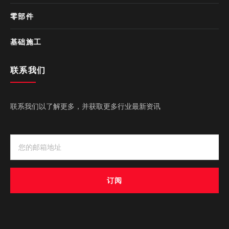
零部件
基础施工
联系我们
联系我们以了解更多，并获取更多行业最新资讯
订阅