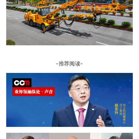
-
推荐
阅读-