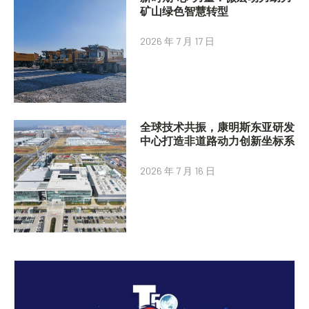
矿山绿色智慧转型
2026 年 7 月 17 日
全球技术共振，康明斯东亚研发
中心打造非道路动力创新坐标系
2026 年 7 月 16 日