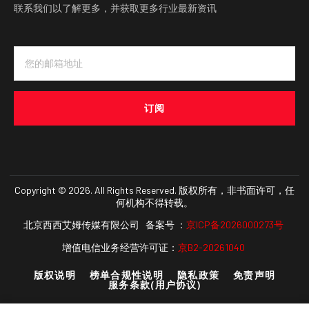
联系我们以了解更多，并获取更多行业最新资讯
订阅
Copyright © 2026. All Rights Reserved. 版权所有，非书面许可，任
何机构不得转载。
北京西西艾姆传媒有限公司 备案号 ：
京ICP备2026000273号
增值电信业务经营许可证：
京B2-20261040
版权说明
榜单合规性说明
隐私政策
免责声明
服务条款(用户协议)