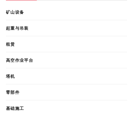
矿山设备
起重与吊装
租赁
高空作业平台
塔机
零部件
基础施工