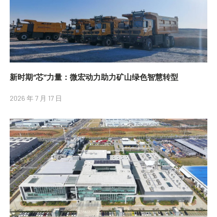
新时期“芯”力量：微宏动力助力矿山绿色智慧转型
2026 年 7 月 17 日