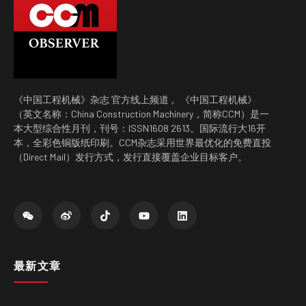
《中国工程机械》杂志 官方线上频道 。《中国工程机械》
（英文名称：China Construction Machinery，简称CCM）是一
本大型综合性月刊，刊号：ISSN1608 2613。国际流行大16开
本，全彩色铜版纸印刷。CCM杂志采用世界最优化的免费直投
（Direct Mail）发行方式，发行直接覆盖企业目标客户。
最新文章