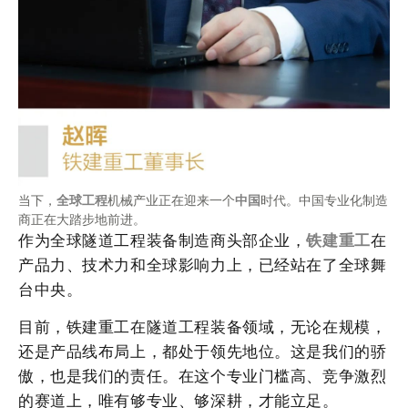
当下，
全球
工程
机械产业正在迎来一个
中国
时代。中国专业化制造
商正在大踏步地前进。
作为全球隧道工程装备制造商头部企业，
铁建重工
在
产品力、技术力和全球影响力上，已经站在了全球舞
台中央。
目前，铁建重工在隧道工程装备领域，无论在规模，
还是产品线布局上，都处于领先地位。这是我们的骄
傲，也是我们的责任。在这个专业门槛高、竞争激烈
的赛道上，唯有够专业、够深耕，才能立足。