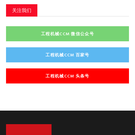
关注我们
工程机械CCM 微信公众号
工程机械CCM 百家号
工程机械CCM 头条号