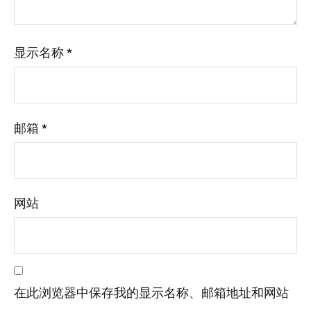
显示名称
*
邮箱
*
网站
在此浏览器中保存我的显示名称、邮箱地址和网站