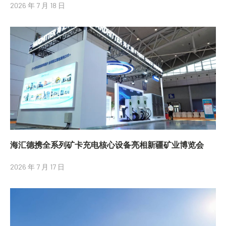
2026 年 7 月 18 日
海汇德携全系列矿卡充电核心设备亮相新疆矿业博览会
2026 年 7 月 17 日