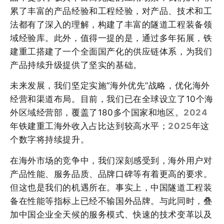
累了丰富的产品经验和工程经验，对产品、技术和工
法都有了深入的理解，构建了丰富的隧道工程装备领
域经验库。此外，值得一提的是，通过多年拓展，铁
建重工搭建了一个全面国产化的供应链体系，为我们
产品持续升级提供了坚实的基础。
未来发展，我们坚定实施“海外优先”战略，优化海外
经营和渠道布局。目前，我们已在全球设立了10个海
外区域经营部，覆盖了180多个国家和地区。
2024
年铁建重工海外收入占比达到较高水平；
2025
年这
个数字将持续提升。
在海外市场的竞争中，我们深刻感受到，海外用户对
产品性能、服务品质、品牌口碑等有着更高的要求。
但这也是我们的机遇所在。事实上，中国隧道工程装
备在性能等指标上已经不输国外品牌。与此同时，叠
加中国企业全天候的服务模式、快速的技术变革以及