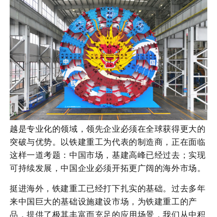
越是专业化的领域，领先企业必须在全球获得更大的
突破与优势。以铁建重工为代表的制造商，正在面临
这样一道考题：中国市场，基建高峰已经过去；实现
可持续发展，中国企业必须开拓更广阔的海外市场。
挺进海外，铁建重工已经打下扎实的基础。过去多年
来中国巨大的基础设施建设市场，为铁建重工的产
品，提供了极其丰富而充足的应用场景，我们从中积