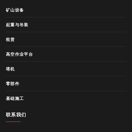
矿山设备
起重与吊装
租赁
高空作业平台
塔机
零部件
基础施工
联系我们