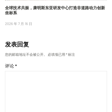
全球技术共振，康明斯东亚研发中心打造非道路动力创新
坐标系
2026 年 7 月 16 日
发表回复
您的邮箱地址不会被公开。
必填项已用
*
标注
评论
*