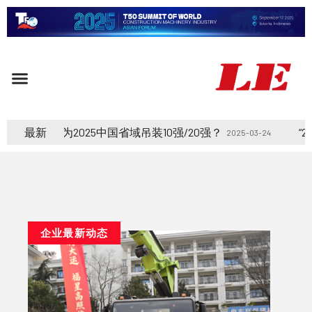
中国省域吊装10强/20强？
最新
“2024中国吊装100
2025-03-24
企业最新动态