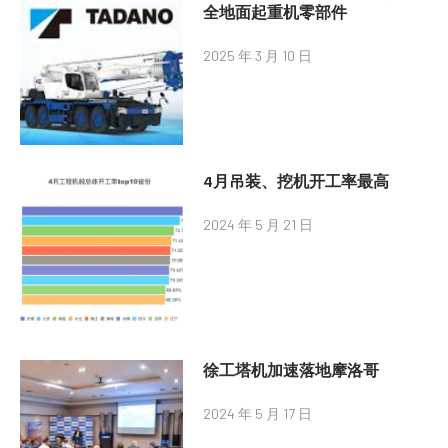
全地面起重机零部件
2025 年 3 月 10 日
4月吊装、挖机开工率最高
2024 年 5 月 21 日
徐工塔机加速落地摩洛哥
2024 年 5 月 17 日