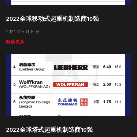
2022全球移动式起重机制造商10强
2024 年 4 月 14 日
阅读更多
2022全球塔式起重机制造商10强