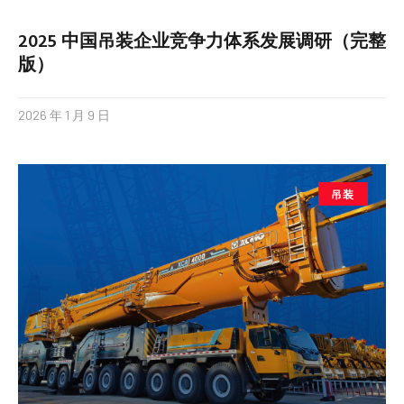
2025 中国吊装企业竞争力体系发展调研（完整
版）
2026 年 1 月 9 日
吊装