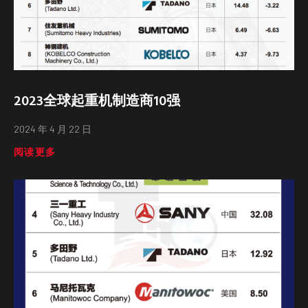
2023全球起重机制造商10强
2024 年 4 月 22 日
阅读更多