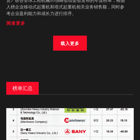
赁》联合全球工程机械50强峰会组委会发布的年度榜单，根据
入榜企业移动式起重机和塔式起重机相关业务销售额，同时参
考企业盈利能力和成长力进行排序。
阅读更多
载入更多
榜单汇总