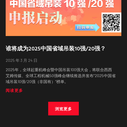
谁将成为2025中国省域吊装10强/20强？
2025 年 3 月 24 日
2025年，全球起重机峰会暨中国吊装100强大会，将联合西西
艾姆传媒、全球工程机械50强峰会继续推选并发布“2025中国省
域吊装10强/20强（非国有）”榜单。
阅读更多
浏览更多