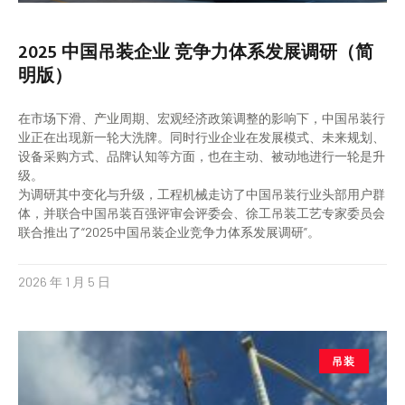
2025 中国吊装企业 竞争力体系发展调研（简
明版）
在市场下滑、产业周期、宏观经济政策调整的影响下，中国吊装行
业正在出现新一轮大洗牌。同时行业企业在发展模式、未来规划、
设备采购方式、品牌认知等方面，也在主动、被动地进行一轮是升
级。
为调研其中变化与升级，工程机械走访了中国吊装行业头部用户群
体，并联合中国吊装百强评审会评委会、徐工吊装工艺专家委员会
联合推出了“2025中国吊装企业竞争力体系发展调研”。
2026 年 1 月 5 日
吊装