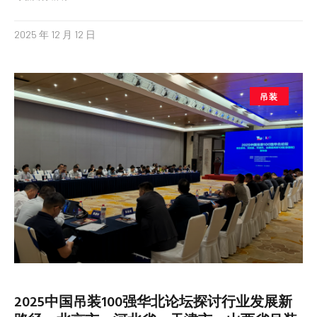
球低碳发展。
2025 年 12 月 12 日
吊装
2025中国吊装100强华北论坛探讨行业发展新