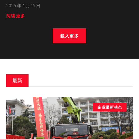
2024 年 4 月 14 日
阅读更多
载入更多
最新
企业最新动态