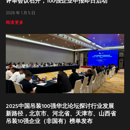
评审会议召开，100强企业申报即日启动
2026 年 1 月 5 日
阅读更多
2025中国吊装100强华北论坛探讨行业发展
新路径，北京市、河北省、天津市、山西省
吊装10强企业（非国有）榜单发布