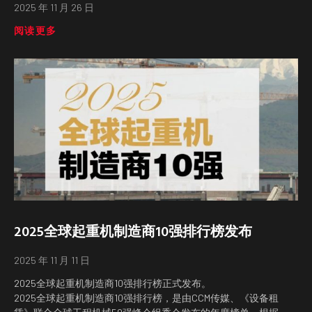
2025 年 11 月 26 日
阅读更多
2025全球起重机制造商10强排行榜发布
2025 年 11 月 11 日
2025全球起重机制造商10强排行榜正式发布。
2025全球起重机制造商10强排行榜，是由CCM传媒、《设备租