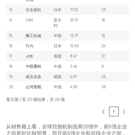
13
住友建机
日本
17.32
23
14
CNH
意大
16.07
18
利
15
柳工
机械
中国
13.77
19
16
竹内
日本
10.93
24
17
JCB
英国
8.47
12
18
中联重科
中国
5.46
9
19
威克诺森
德国
4.67
25
20
山河智能
中国
4.08
38
显示第 1 至 20 项结果，共 20 项
❮
1
❯
20强中，前5强企业
从销售额上看，全球挖掘机制造商
之间差距比较明显，而且前5强企业和后续企业之间，