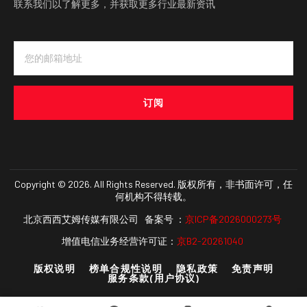
联系我们以了解更多，并获取更多行业最新资讯
订阅
Copyright © 2026. All Rights Reserved. 版权所有，非书面许可，任
何机构不得转载。
北京西西艾姆传媒有限公司 备案号 ：
京ICP备2026000273号
增值电信业务经营许可证：
京B2-20261040
版权说明
榜单合规性说明
隐私政策
免责声明
服务条款(用户协议)