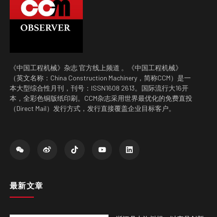
《中国工程机械》杂志 官方线上频道 。《中国工程机械》
（英文名称：China Construction Machinery，简称CCM）是一
本大型综合性月刊，刊号：ISSN1608 2613。国际流行大16开
本，全彩色铜版纸印刷。CCM杂志采用世界最优化的免费直投
（Direct Mail）发行方式，发行直接覆盖企业目标客户。
最新文章