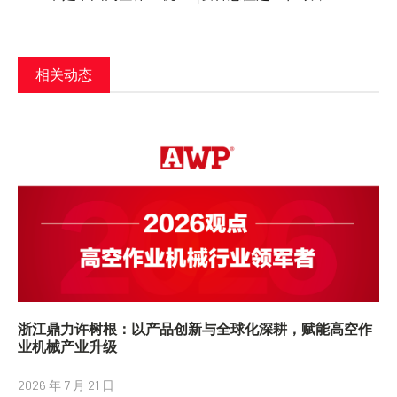
相关动态
浙江鼎力许树根：以产品创新与全球化深耕，赋能高空作
业机械产业升级
2026 年 7 月 21 日