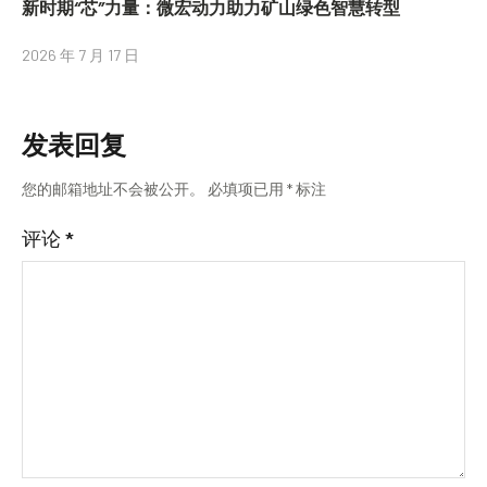
新时期“芯”力量：微宏动力助力矿山绿色智慧转型
2026 年 7 月 17 日
发表回复
您的邮箱地址不会被公开。
必填项已用
*
标注
评论
*