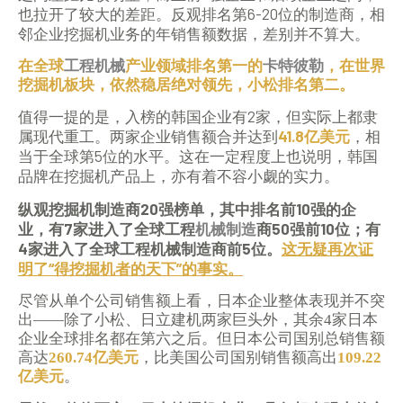
也拉开了较大的差距。反观排名第6-20位的制造商，相
邻企业挖掘机业务的年销售额数据，差别并不算大。
在全球
工程机械
产业领域排名第一的
卡特彼勒
，在世界
挖掘机板块，依然稳居绝对领先，小松排名第二。
2家，但实际上都隶
值得一提的是，入榜的韩国企业有
属现代重工。两家企业销售额合并达到
41.8亿美元
，相
当于全球第5位的水平。这在一定程度上也说明，韩国
品牌在挖掘机产品上，亦有着不容小觑的实力。
20强榜单，其中排名前10强的企
纵观挖掘机制造商
业，有7家进入了全球工程
机械制造
商50强前10位；有
4家进入了全球工程机械制造商前5位。
这无疑再次证
明了“得挖掘机者的天下”的事实。
尽管从单个公司销售额上看，日本企业整体表现并不突
出——除了小松、日立建机两家巨头外，其余4家日本
企业全球排名都在第六之后。但日本公司国别总销售额
高达
260.74亿美元
，比美国公司国别销售额高出
109.22
亿美元
。