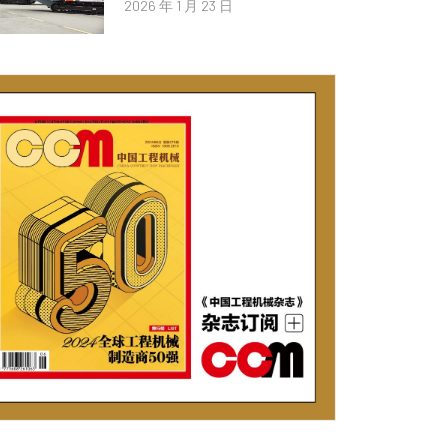
2026 年 1 月 23 日