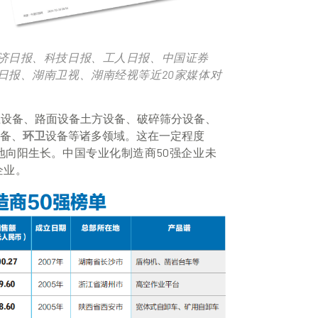
济日报、科技日报、工人日报、中国证券
日报、湖南卫视、湖南经视等近20家媒体对
业设备、路面设备土方设备、破碎筛分设备、
备、
环卫
设备等诸多领域。这在一定程度
地向阳生长。
中国专业化制造商50强企业未
企业。