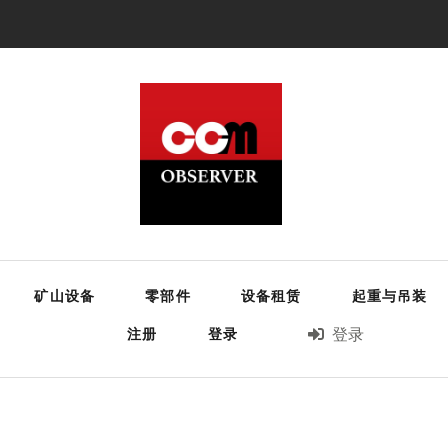
矿山设备
零部件
设备租赁
起重与吊装
注册
登录
登录