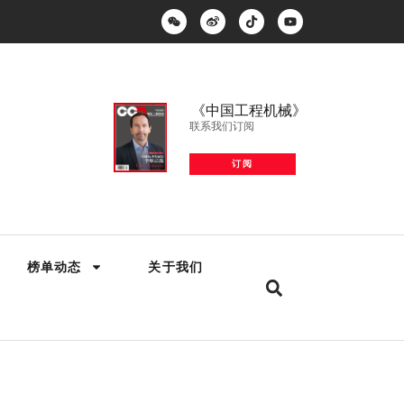
《中国工程机械》
联系我们订阅
订阅
榜单动态
关于我们