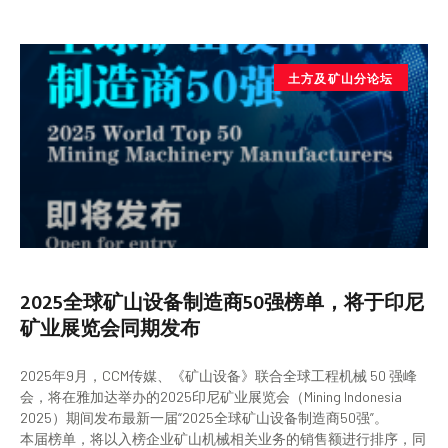
土方及矿山分论坛
2025全球矿山设备制造商50强榜单，将于印尼
矿业展览会同期发布
2025年9月，CCM传媒、《矿山设备》联合全球工程机械 50 强峰
会，将在雅加达举办的2025印尼矿业展览会（Mining Indonesia
2025）期间发布最新一届“2025全球矿山设备制造商50强”。
本届榜单，将以入榜企业矿山机械相关业务的销售额进行排序，同