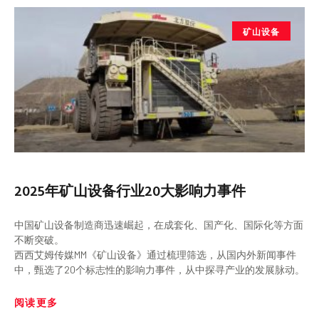
矿山设备
2025年矿山设备行业20大影响力事件
中国矿山设备制造商迅速崛起，在成套化、国产化、国际化等方面
不断突破。
西西艾姆传媒MM《矿山设备》通过梳理筛选，从国内外新闻事件
中，甄选了20个标志性的影响力事件，从中探寻产业的发展脉动。
阅读更多