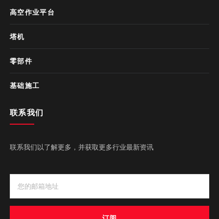
高空作业平台
塔机
零部件
基础施工
联系我们
联系我们以了解更多，并获取更多行业最新资讯
订阅