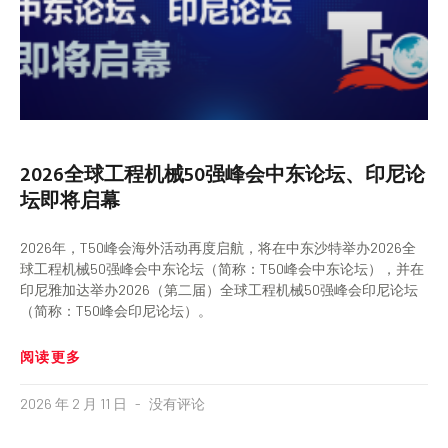
2026全球工程机械50强峰会中东论坛、印尼论
坛即将启幕
2026年，T50峰会海外活动再度启航，将在中东沙特举办2026全
球工程机械50强峰会中东论坛（简称：T50峰会中东论坛），并在
印尼雅加达举办2026（第二届）全球工程机械50强峰会印尼论坛
（简称：T50峰会印尼论坛）。
阅读更多
2026 年 2 月 11 日
没有评论