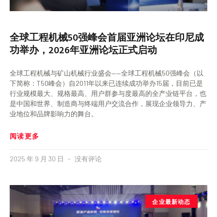
全球工程机械50强峰会首届亚洲论坛在印尼成
功举办，2026年亚洲论坛正式启动​
全球工程机械与矿山机械行业盛会——全球工程机械50强峰会（以
下简称：T50峰会）自2011年以来已连续成功举办15届，目前已是
行业规模最大、规格最高、用户群参与度最高的全产业链平台，也
是中国和世界、制造商与终端用户交流合作，展现企业领导力、产
业地位和品牌影响力的舞台。
阅读更多
2025 年 9 月 30 日
没有评论
企业最新动态