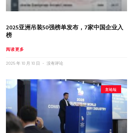
2025亚洲吊装50强榜单发布，7家中国企业入
榜
阅读更多
2025 年 10 月 10 日
没有评论
主论坛