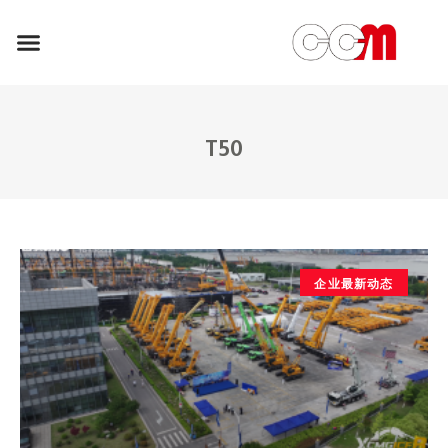
T50
企业最新动态