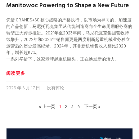
Manitowoc Powering to Shape a New Future
凭借 CRANES+50 核心战略的严格执行，以市场为导向的、加速度
的产品创新，马尼托瓦克集团从传统制造商向全生命周期服务商的
转型正大跨步推进。2021年至2023年间，马尼托瓦克集团营收持
续攀升，2022年和2023年销售额更是两度刷新起重机械业务独立
运营后的历史最高纪录。2024年，其非新机销售收入相比2020
年，增长超67%。
一系列举措下，这家老牌起重机巨头，正在焕发新的活力。
阅读更多
2025 年 6 月 17 日
没有评论
« 上一页
1
2
3
4
下一页 »