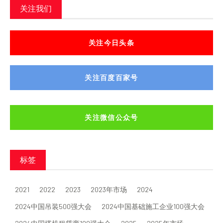
关注我们
关注今日头条
关注百度百家号
关注微信公众号
标签
2021
2022
2023
2023年市场
2024
2024中国吊装500强大会
2024中国基础施工企业100强大会