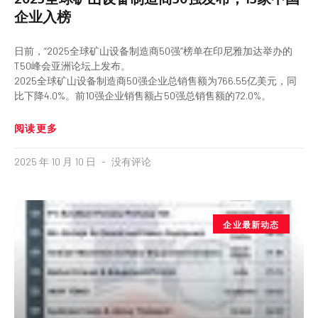
企业入榜
日前，“2025全球矿山设备制造商50强”榜单在印尼雅加达举办的
T50峰会亚洲论坛上发布。
2025全球矿山设备制造商50强企业总销售额为766.55亿美元，同
比下降4.0%。前10强企业销售额占50强总销售额的72.0%。
阅读更多
2025 年 10 月 10 日
没有评论
企业最新动态