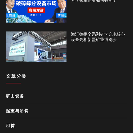
方？领军企业如何破局？
海汇德携全系列矿卡充电核心
设备亮相新疆矿业博览会
文章分类
矿山设备
起重与吊装
租赁