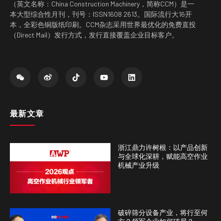
（英文名称：China Construction Machinery，简称CCM）是一
本大型综合性月刊，刊号：ISSN1608 2613。国际流行大16开
本，全彩色铜版纸印刷。CCM杂志采用世界最优化的免费直投
（Direct Mail）发行方式，发行直接覆盖企业目标客户。
最新文章
浙江鼎力许树根：以产品创新
与全球化深耕，赋能高空作业
机械产业升级
破碎筛分设备产业，将行至何