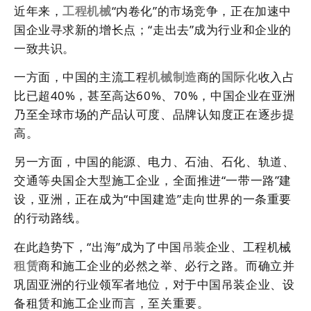
近年来，
工程机械
“内卷化”的市场竞争，正在加速中
国企业寻求新的增长点；“走出去”成为行业和企业的
一致共识。
一方面，中国的主流工程
机械制造
商的
国际化
收入占
比已超
40%
，甚至高达
60%
、
70%
，中国企业在亚洲
乃至全球市场的产品认可度、品牌认知度正在逐步提
高。
另一方面，中国的能源、电力、石油、石化、轨道、
交通等央国企大型施工企业，全面推进“一带一路”建
设，亚洲，正在成为“中国建造”走向世界的一条重要
的行动路线。
在此趋势下，“出海”成为了中国
吊装
企业、工程机械
租赁
商和施工企业的必然之举、必行之路。而确立并
巩固亚洲的行业领军者地位，对于中国吊装企业、设
备租赁和施工企业而言，至关重要。