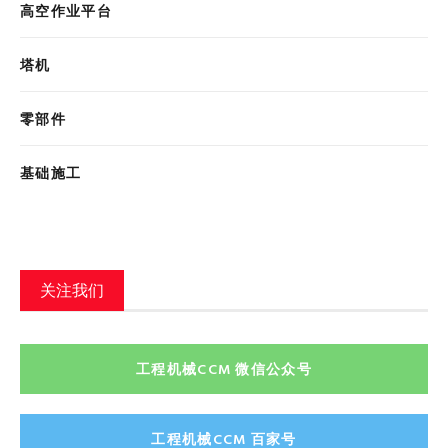
高空作业平台
塔机
零部件
基础施工
关注我们
工程机械CCM 微信公众号
工程机械CCM 百家号