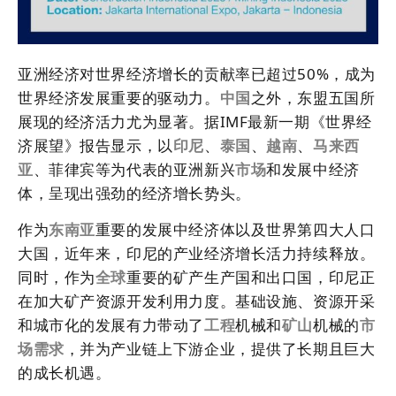
亚洲经济对世界经济增长的贡献率已超过
50%
，成为
世界经济发展重要的驱动力。
中国
之外，东盟五国所
展现的经济活力尤为显著。据
IMF
最新一期《世界经
济展望》报告显示，以
印尼
、
泰国
、
越南
、
马来西
亚
、菲律宾等为代表的亚洲新兴
市场
和发展中经济
体，呈现出强劲的经济增长势头。
作为
东南亚
重要的发展中经济体以及世界第四大人口
大国，近年来，印尼的产业经济增长活力持续释放。
同时，作为
全球
重要的矿产生产国和出口国，印尼正
在加大矿产资源开发利用力度。基础设施、资源开采
和城市化的发展有力带动了
工程
机械和
矿山
机械的
市
场需求
，并为产业链上下游企业，提供了长期且巨大
的成长机遇。