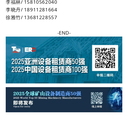
李福林
/ 15810562040
李晓丹
/ 18911281664
徐雅竹
/ 13681228557
-END-