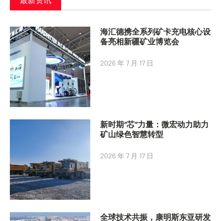
最新资讯
海汇德携全系列矿卡充电核心设
备亮相新疆矿业博览会
2026 年 7 月 17 日
新时期“芯”力量：微宏动力助力
矿山绿色智慧转型
2026 年 7 月 17 日
全球技术共振，康明斯东亚研发