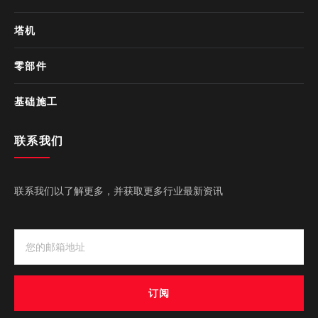
塔机
零部件
基础施工
联系我们
联系我们以了解更多，并获取更多行业最新资讯
订阅