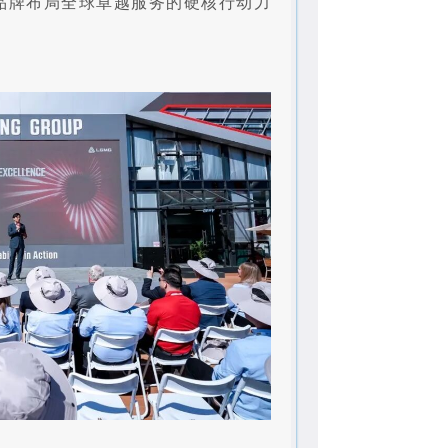
品牌布局全球卓越服务的硬核行动力