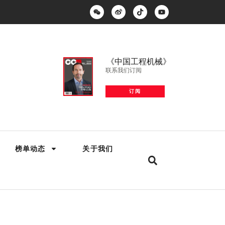
《中国工程机械》
联系我们订阅
订阅
榜单动态
关于我们