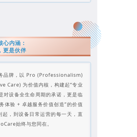
的核心内涵：
，更是伙伴
，以 Pro (Professionalism)
sive Care) 为价值内核，构建起“专业
是对设备全生命周期的承诺，更是临
体验 + 卓越服务价值创造”的价值
刻起，到设备日常运营的每一天，直
oCare始终与您同在。