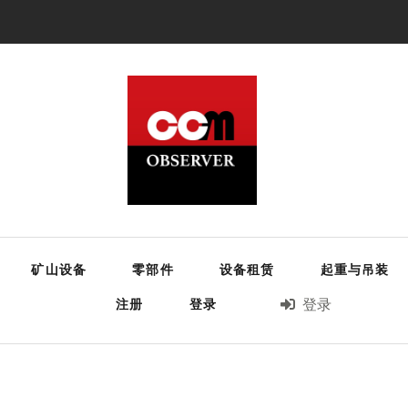
矿山设备
零部件
设备租赁
起重与吊装
注册
登录
登录