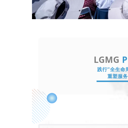
LGMG
P
践行“全生命
重塑服务