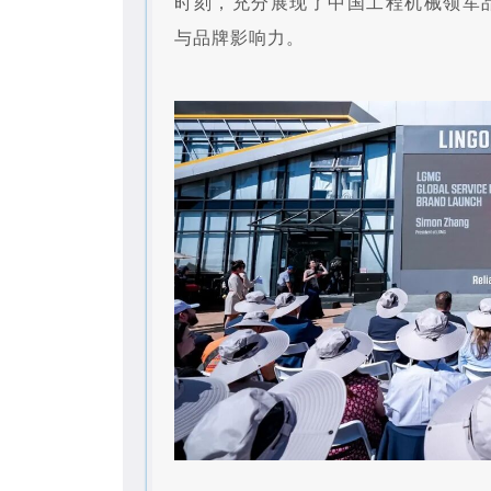
时刻，充分展现了中国工程机械领军
与品牌影响力。