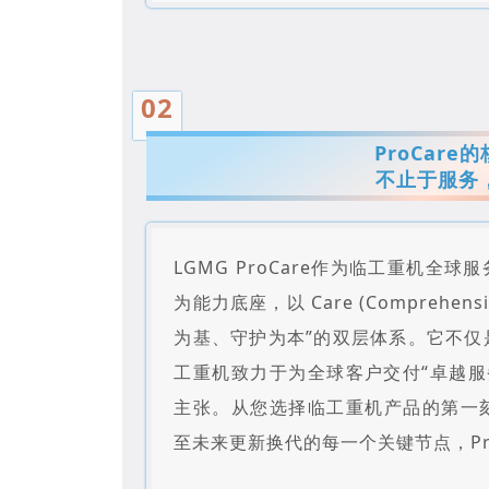
02
ProCare
不止于服务
LGMG ProCare作为临工重机全球服务品牌
为能力底座，以 Care (Comprehen
为基、守护为本”的双层体系。它不仅
工重机致力于为全球客户交付“卓越服务
主张。从您选择临工重机产品的第一
至未来更新换代的每一个关键节点，Pr