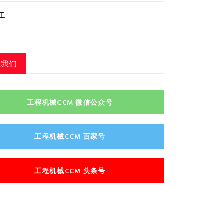
工
注我们
工程机械CCM 微信公众号
工程机械CCM 百家号
工程机械CCM 头条号