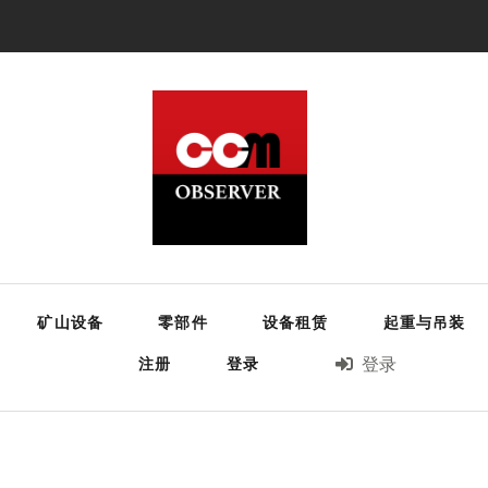
矿山设备
零部件
设备租赁
起重与吊装
注册
登录
登录