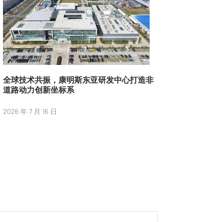
全球技术共振，康明斯东亚研发中心打造非
道路动力创新坐标系
2026 年 7 月 16 日