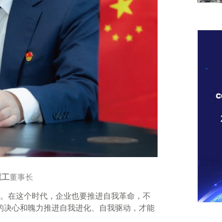
重工
董事长
。在这个时代，企业也要推进自我革命，不
”的决心和魄力推进自我进化、自我驱动，才能