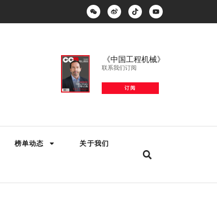
《中国工程机械》
联系我们订阅
订阅
榜单动态
关于我们