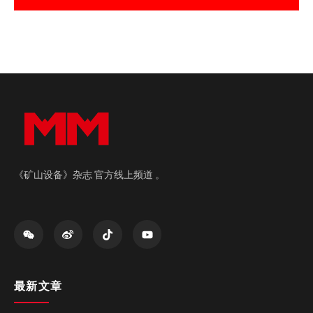
《矿山设备》杂志 官方线上频道 。
最新文章