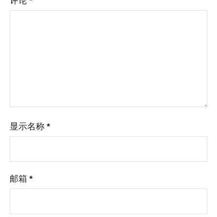
评论
*
显示名称
*
邮箱
*