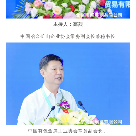
主持人：高烈
中国冶金矿山企业协会常务副会长兼秘书长
中国有色金属工业协会常务副会长、