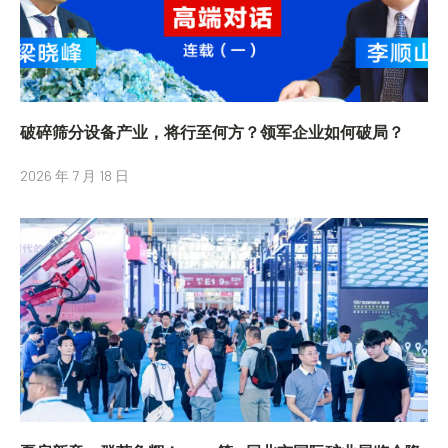
破碎筛分设备产业，将行至何方？领军企业如何破局？
2026 年 7 月 18 日