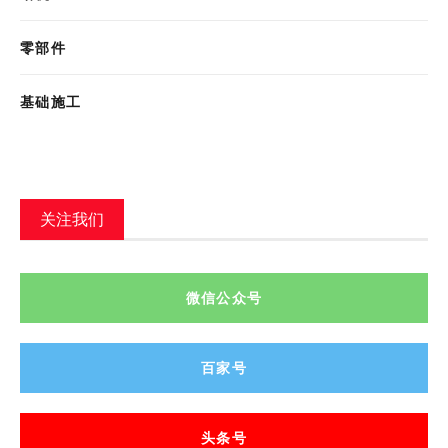
零部件
基础施工
关注我们
微信公众号
百家号
头条号