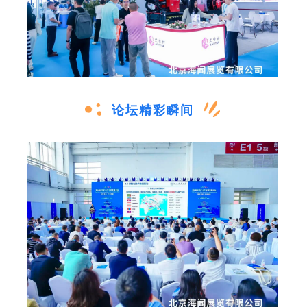
论坛精彩瞬间