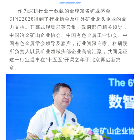
作为深耕行业十数载的全球知名矿业盛会，
CIME2026得到了行业协会及中外矿业龙头企业的鼎
力支持。开幕式现场群英云集，政府部门相关领导，
中国冶金
矿山
企业协会、中国有色金属工业协会、中
国有色金属学会领导及嘉宾，行业资深专家、科研院
所负责人以及
矿业领域头部
企业高管汇聚，共同见证
这一行业盛事在“十五五”开局之年于北京再启新篇
章。