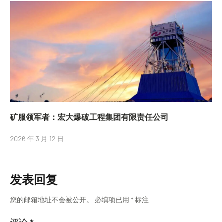
矿服领军者：宏大爆破工程集团有限责任公司
2026 年 3 月 12 日
发表回复
您的邮箱地址不会被公开。
必填项已用
*
标注