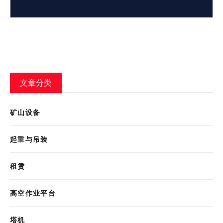
文章分类
矿山设备
起重与吊装
租赁
高空作业平台
塔机