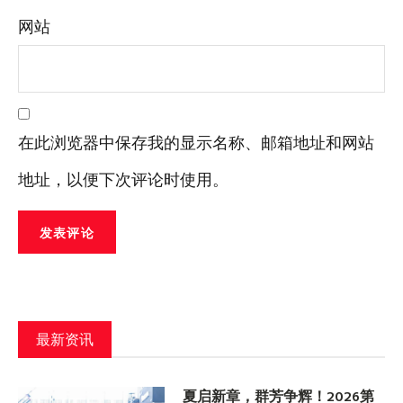
网站
在此浏览器中保存我的显示名称、邮箱地址和网站
地址，以便下次评论时使用。
最新资讯
夏启新章，群芳争辉！2026第