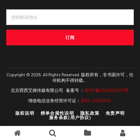
订阅
Copyright © 2026. All Rights Reserved. 版权所有，非书面许可，任
何机构不得转载。
北京西西艾姆传媒有限公司 备案号 ：
京ICP备2026000273号
增值电信业务经营许可证：
京B2-20261040
版权说明
榜单合规性说明
隐私政策
免责声明
服务条款(用户协议)