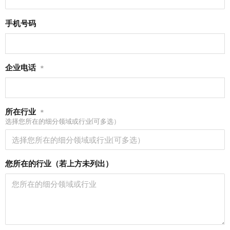
手机号码
企业电话
*
所在行业
*
选择您所在的细分领域或行业(可多选）
您所在的行业（若上方未列出）