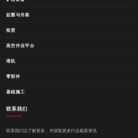
起重与吊装
租赁
高空作业平台
塔机
零部件
基础施工
联系我们
联系我们以了解更多，并获取更多行业最新资讯