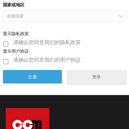
国家或地区
选择国家
显示隐私政策
请确认您同意我们的隐私政策
显示用户协议
请确认您同意我们的用户协议
登录