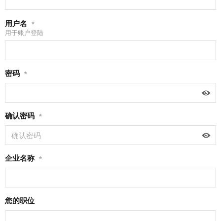
用户名
*
用于账户登陆
密码
*
确认密码
*
企业名称
*
您的职位