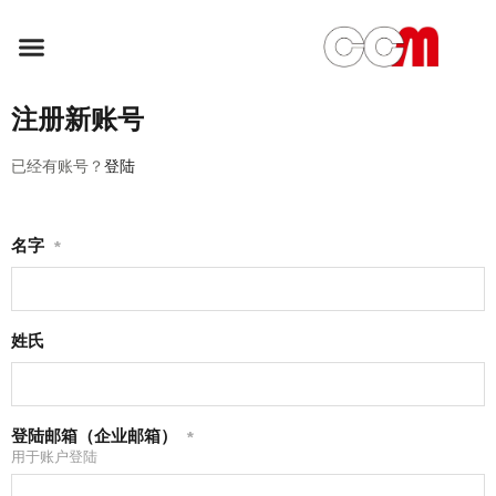
注册新账号
已经有账号？
登陆
名字
*
姓氏
登陆邮箱（企业邮箱）
*
用于账户登陆