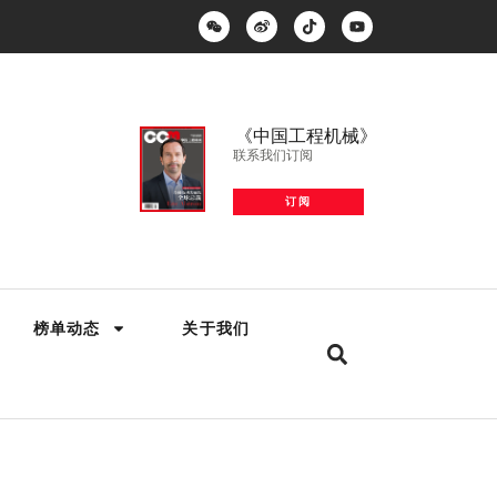
《中国工程机械》
联系我们订阅
订阅
榜单动态
关于我们