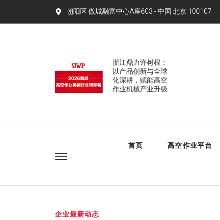
朝阳区 傲城融富中心A座603 - 中国 北京 100107​
浙江鼎力许树根：
以产品创新与全球
化深耕，赋能高空
作业机械产业升级
首页
高空作业平台
企业最新动态