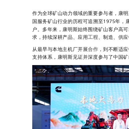
作为全球矿山动力领域的重要参与者，康明
国服务矿山行业的历程可追溯至
1975
年，
户。多年来，康明斯始终围绕矿山客户高可
求，持续深耕产品、应用
工程
、制造、供应
从最早与本地主机厂开展
合作
，到不断适应
支持体系，康明斯见证并深度参与了中国矿