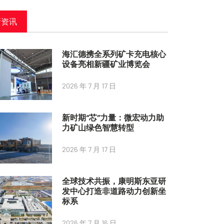
新资讯
海汇德携全系列矿卡充电核心
设备亮相新疆矿业博览会
2026 年 7 月 17 日
新时期“芯”力量：微宏动力助
力矿山绿色智慧转型
2026 年 7 月 17 日
全球技术共振，康明斯东亚研
发中心打造非道路动力创新坐
标系
2026 年 7 月 16 日