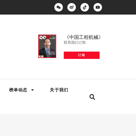
《中国工程机械》
联系我们订阅
订阅
榜单动态
关于我们