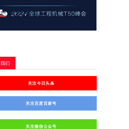
注我们
关注今日头条
关注百度百家号
关注微信公众号