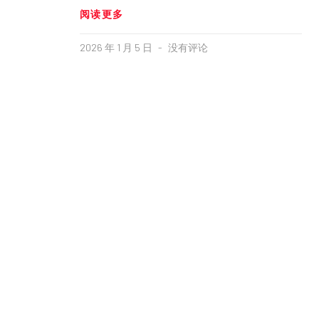
阅读更多
2026 年 1 月 5 日
没有评论