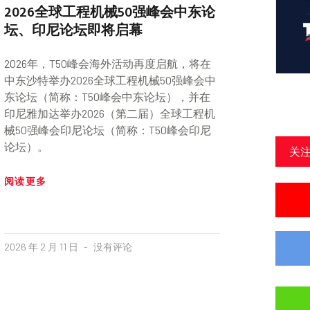
2026全球工程机械50强峰会中东论
坛、印尼论坛即将启幕
2026年，T50峰会海外活动再度启航，将在
中东沙特举办2026全球工程机械50强峰会中
东论坛（简称：T50峰会中东论坛），并在
印尼雅加达举办2026（第二届）全球工程机
械50强峰会印尼论坛（简称：T50峰会印尼
论坛）。
关
阅读更多
2026 年 2 月 11 日
没有评论