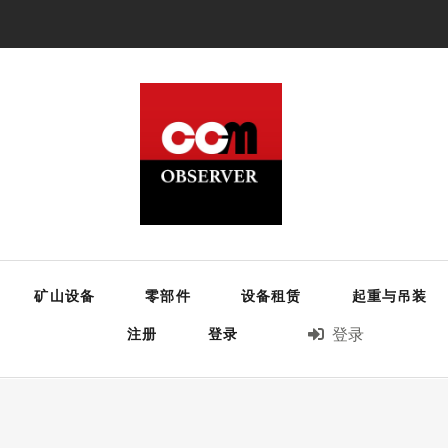
矿山设备
零部件
设备租赁
起重与吊装
注册
登录
登录