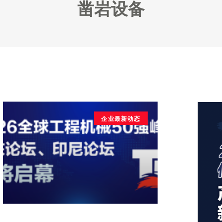
凿岩设备
企业最新动态