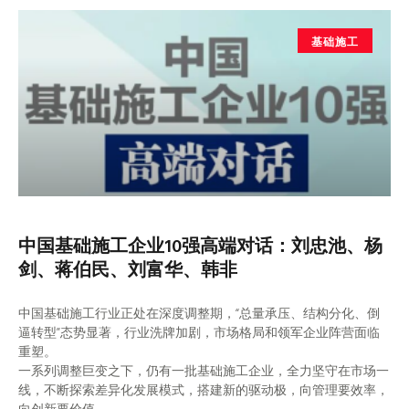
基础施工
中国基础施工企业10强高端对话：刘忠池、杨
剑、蒋伯民、刘富华、韩非
中国基础施工行业正处在深度调整期，“总量承压、结构分化、倒
逼转型”态势显著，行业洗牌加剧，市场格局和领军企业阵营面临
重塑。
一系列调整巨变之下，仍有一批基础施工企业，全力坚守在市场一
线，不断探索差异化发展模式，搭建新的驱动极，向管理要效率，
向创新要价值。