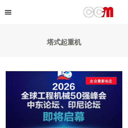
塔式起重机
企业最新动态