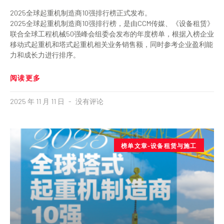
2025全球起重机制造商10强排行榜正式发布。
2025全球起重机制造商10强排行榜，是由CCM传媒、《设备租赁》
联合全球工程机械50强峰会组委会发布的年度榜单，根据入榜企业
移动式起重机和塔式起重机相关业务销售额，同时参考企业盈利能
力和成长力进行排序。
阅读更多
2025 年 11 月 11 日
没有评论
榜单文章-设备租赁与施工