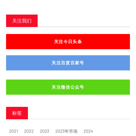
关注我们
关注今日头条
关注百度百家号
关注微信公众号
标签
2021
2022
2023
2023年市场
2024