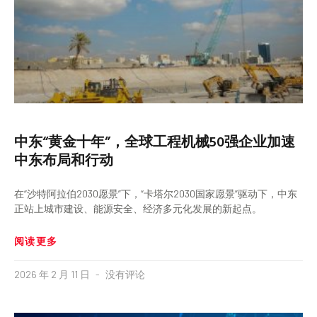
中东“黄金十年”，全球工程机械50强企业加速
中东布局和行动
在“沙特阿拉伯2030愿景”下，“卡塔尔2030国家愿景”驱动下，中东
正站上城市建设、能源安全、经济多元化发展的新起点。
阅读更多
2026 年 2 月 11 日
没有评论