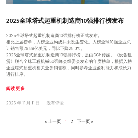
2025全球塔式起重机制造商10强排行榜发布
2025全球塔式起重机制造商10强排行榜正式发布。
相比上届榜单，入榜企业构成并未发生变化。入榜全球10强企业总
计销售额29.88亿美元，同比下降28.0%。
2025全球塔式起重机制造商10强排行榜，是由CCM传媒、《设备租
赁》联合全球工程机械50强峰会组委会发布的年度榜单，根据入榜
企业塔式起重机相关业务销售额，同时参考企业盈利能力和成长力
进行排序。
阅读更多
2025 年 11 月 11 日
没有评论
« 上一页
1
2
下一页 »