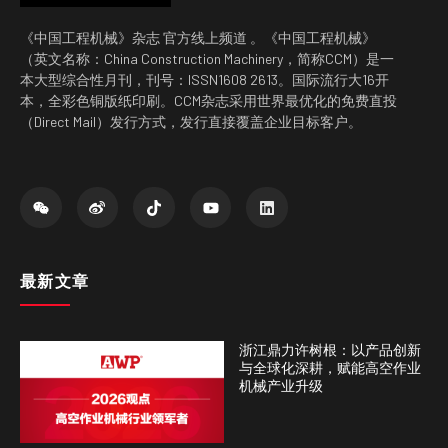
《中国工程机械》杂志 官方线上频道 。《中国工程机械》
（英文名称：China Construction Machinery，简称CCM）是一
本大型综合性月刊，刊号：ISSN1608 2613。国际流行大16开
本，全彩色铜版纸印刷。CCM杂志采用世界最优化的免费直投
（Direct Mail）发行方式，发行直接覆盖企业目标客户。
最新文章
浙江鼎力许树根：以产品创新
与全球化深耕，赋能高空作业
机械产业升级