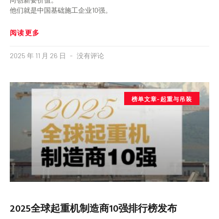
他们就是中国基础施工企业10强。
阅读更多
2025 年 11 月 26 日
没有评论
榜单文章-起重与吊装
2025全球起重机制造商10强排行榜发布