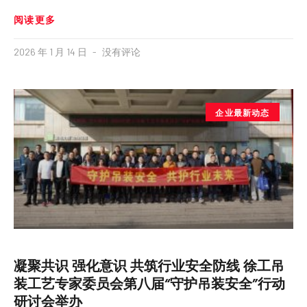
阅读更多
2026 年 1 月 14 日
没有评论
企业最新动态
凝聚共识 强化意识 共筑行业安全防线 徐工吊
装工艺专家委员会第八届“守护吊装安全”行动
研讨会举办