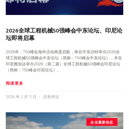
2026全球工程机械50强峰会中东论坛、印尼论
坛即将启幕
2026年，T50峰会海外活动再度启航，将在中东沙特举办2026全
球工程机械50强峰会中东论坛（简称：T50峰会中东论坛），并在
印尼雅加达举办2026（第二届）全球工程机械50强峰会印尼论坛
（简称：T50峰会印尼论坛）。
阅读更多
2026 年 2 月 11 日
没有评论
企业最新动态