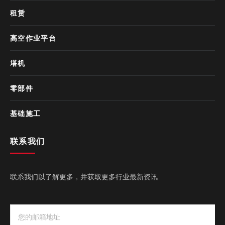
租赁
高空作业平台
塔机
零部件
基础施工
联系我们
联系我们以了解更多，并获取更多行业最新资讯