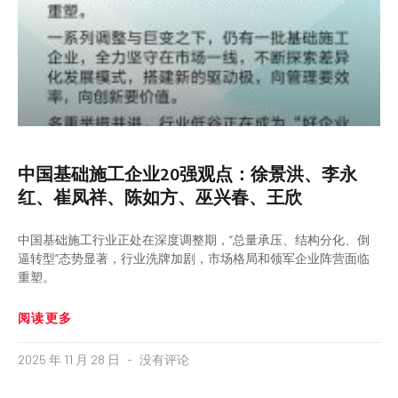
中国基础施工企业20强观点：徐景洪、李永
红、崔凤祥、陈如方、巫兴春、王欣
中国基础施工行业正处在深度调整期，“总量承压、结构分化、倒
逼转型“态势显著，行业洗牌加剧，市场格局和领军企业阵营面临
重塑。
阅读更多
2025 年 11 月 28 日
没有评论