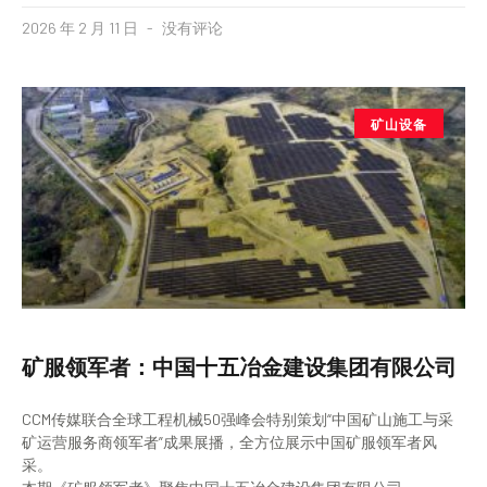
2026 年 2 月 11 日
没有评论
矿山设备
矿服领军者：中国十五冶金建设集团有限公司
CCM传媒联合全球工程机械50强峰会特别策划“中国矿山施工与采
矿运营服务商领军者”成果展播，全方位展示中国矿服领军者风
采。