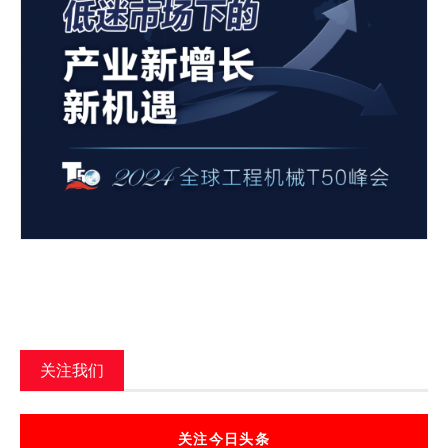
关注我们
关注今日头条