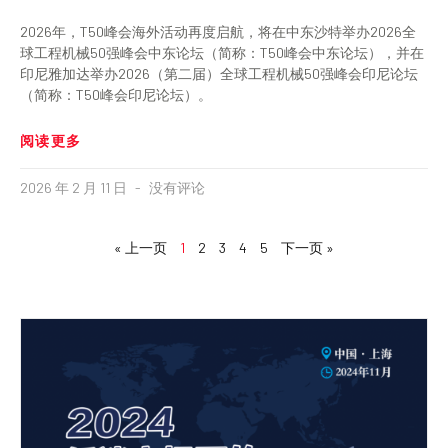
2026年，T50峰会海外活动再度启航，将在中东沙特举办2026全
球工程机械50强峰会中东论坛（简称：T50峰会中东论坛），并在
印尼雅加达举办2026（第二届）全球工程机械50强峰会印尼论坛
（简称：T50峰会印尼论坛）。
阅读更多
2026 年 2 月 11 日
没有评论
« 上一页
1
2
3
4
5
下一页 »