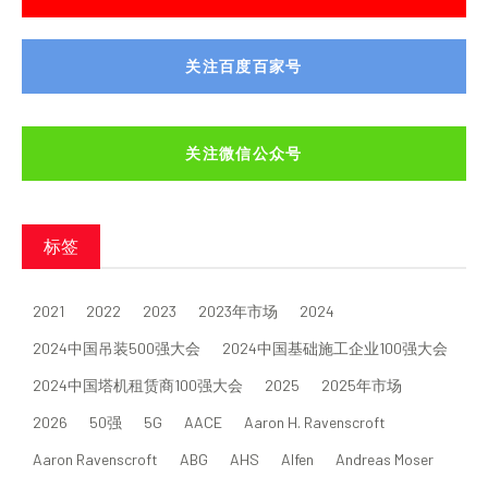
关注百度百家号
关注微信公众号
标签
2021
2022
2023
2023年市场
2024
2024中国吊装500强大会
2024中国基础施工企业100强大会
2024中国塔机租赁商100强大会
2025
2025年市场
2026
50强
5G
AACE
Aaron H. Ravenscroft
Aaron Ravenscroft
ABG
AHS
Alfen
Andreas Moser