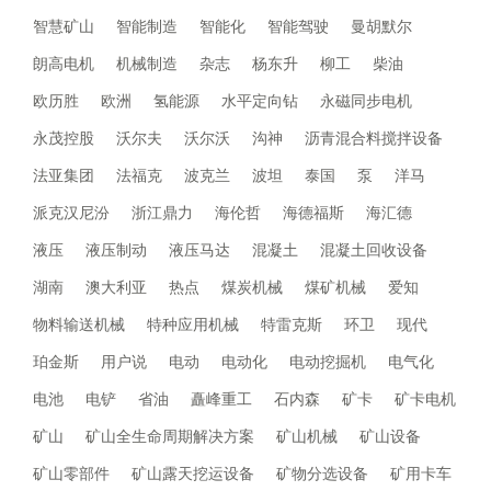
智慧矿山
智能制造
智能化
智能驾驶
曼胡默尔
朗高电机
机械制造
杂志
杨东升
柳工
柴油
欧历胜
欧洲
氢能源
水平定向钻
永磁同步电机
永茂控股
沃尔夫
沃尔沃
沟神
沥青混合料搅拌设备
法亚集团
法福克
波克兰
波坦
泰国
泵
洋马
派克汉尼汾
浙江鼎力
海伦哲
海德福斯
海汇德
液压
液压制动
液压马达
混凝土
混凝土回收设备
湖南
澳大利亚
热点
煤炭机械
煤矿机械
爱知
物料输送机械
特种应用机械
特雷克斯
环卫
现代
珀金斯
用户说
电动
电动化
电动挖掘机
电气化
电池
电铲
省油
矗峰重工
石内森
矿卡
矿卡电机
矿山
矿山全生命周期解决方案
矿山机械
矿山设备
矿山零部件
矿山露天挖运设备
矿物分选设备
矿用卡车