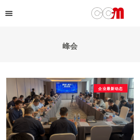
峰会
企业最新动态