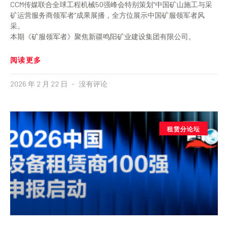
CCM传媒联合全球工程机械50强峰会特别策划“中国矿山施工与采
矿运营服务商领军者”成果展播，全方位展示中国矿服领军者风
采。
本期《矿服领军者》聚焦新疆鸣阳矿业建设集团有限公司。
阅读更多
2026 年 2 月 22 日
没有评论
租赁分论坛