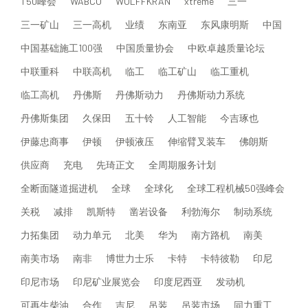
T50峰会
WABCO
WOLFFKRAN
xtreme
三一
三一矿山
三一高机
业绩
东南亚
东风康明斯
中国
中国基础施工100强
中国质量协会
中欧卓越质量论坛
中联重科
中联高机
临工
临工矿山
临工重机
临工高机
丹佛斯
丹佛斯动力
丹佛斯动力系统
丹佛斯集团
久保田
五十铃
人工智能
今吉琢也
伊藤忠商事
伊顿
伊顿液压
伸缩臂叉装车
佛朗斯
供应商
充电
先琦正文
全周期服务计划
全断面隧道掘进机
全球
全球化
全球工程机械50强峰会
关税
减排
凯斯特
凿岩设备
利勃海尔
制动系统
力拓集团
动力单元
北美
华为
南方路机
南美
南美市场
南非
博世力士乐
卡特
卡特彼勒
印尼
印尼市场
印尼矿业展览会
印度尼西亚
发动机
可再生柴油
合作
吉尼
吊装
吊装市场
同力重工