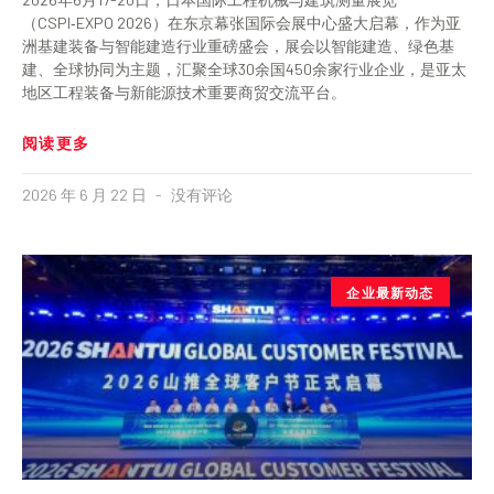
（CSPI‑EXPO 2026）在东京幕张国际会展中心盛大启幕，作为亚
洲基建装备与智能建造行业重磅盛会，展会以智能建造、绿色基
建、全球协同为主题，汇聚全球30余国450余家行业企业，是亚太
地区工程装备与新能源技术重要商贸交流平台。
阅读更多
2026 年 6 月 22 日
没有评论
企业最新动态