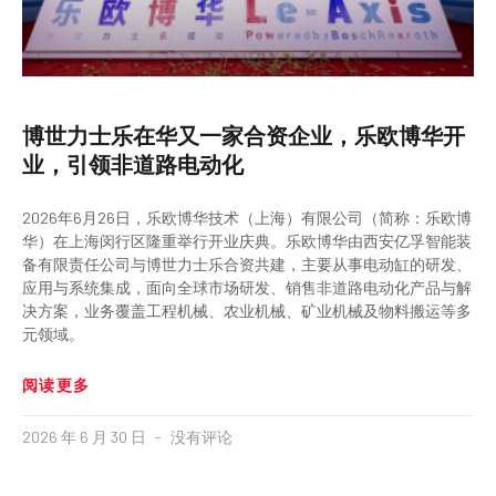
博世力士乐在华又一家合资企业，乐欧博华开
业，引领非道路电动化
2026年6月26日，乐欧博华技术（上海）有限公司（简称：乐欧博
华）在上海闵行区隆重举行开业庆典。乐欧博华由西安亿孚智能装
备有限责任公司与博世力士乐合资共建，主要从事电动缸的研发、
应用与系统集成，面向全球市场研发、销售非道路电动化产品与解
决方案，业务覆盖工程机械、农业机械、矿业机械及物料搬运等多
元领域。
阅读更多
2026 年 6 月 30 日
没有评论