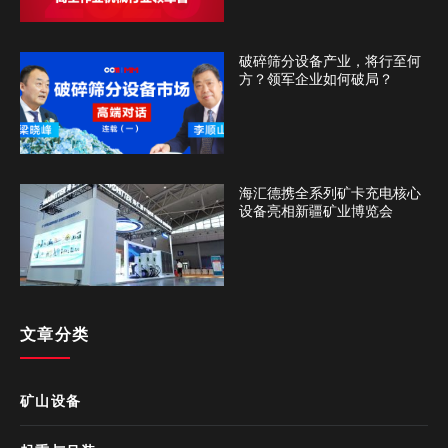
破碎筛分设备产业，将行至何
方？领军企业如何破局？
海汇德携全系列矿卡充电核心
设备亮相新疆矿业博览会
文章分类
矿山设备