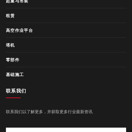
起重与吊装
租赁
高空作业平台
塔机
零部件
基础施工
联系我们
联系我们以了解更多，并获取更多行业最新资讯