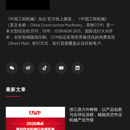
《中国工程机械》杂志 官方线上频道 。《中国工程机械》
（英文名称：China Construction Machinery，简称CCM）是一
本大型综合性月刊，刊号：ISSN1608 2613。国际流行大16开
本，全彩色铜版纸印刷。CCM杂志采用世界最优化的免费直投
（Direct Mail）发行方式，发行直接覆盖企业目标客户。
最新文章
浙江鼎力许树根：以产品创新
与全球化深耕，赋能高空作业
机械产业升级