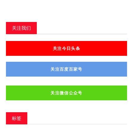
关注我们
关注今日头条
关注百度百家号
关注微信公众号
标签