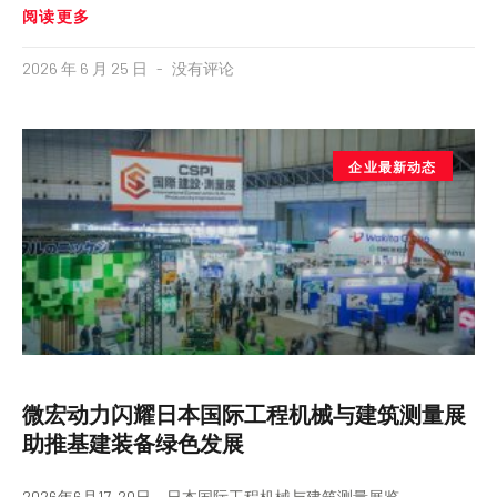
阅读更多
2026 年 6 月 25 日
没有评论
企业最新动态
微宏动力闪耀日本国际工程机械与建筑测量展
助推基建装备绿色发展
2026年6月17-20日，日本国际工程机械与建筑测量展览