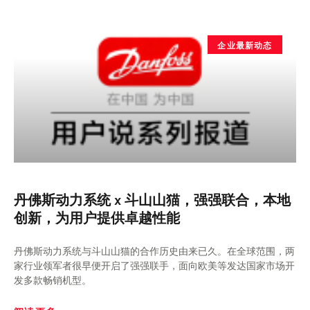
企业最新动态
丹佛斯动力系统 x 斗山山猫，强强联合，本地
创新，为用户提供卓越性能
丹佛斯动力系统与斗山山猫的合作历史由来已久。在全球范围，两
家行业领军者很早便开启了强强联手，面向欧美等发达国家市场开
发多款畅销机型。