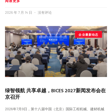
阅读更多
2026 年 7 月 14 日
没有评论
企业最新动态
绿智领航 共享卓越，BICES 2027新闻发布会在
京召开
2026年7月9日，第十八届中国（北京）国际工程机械、建材机械