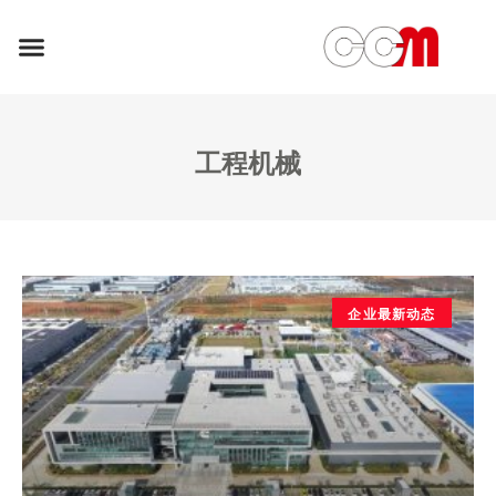
工程机械
企业最新动态