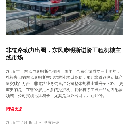
非道路动力出圈，东风康明斯进阶工程机械主
线市场
2026 年，东风与康明斯合作四十周年、合资公司成立三十周年，
扎根襄阳的东风康明斯交出结构性转型答卷：累计非道路发动机产
量突破百万台，非道路业务销量占公司整体规模比重升至 60%；更
重要的是，在曾经涉足不多的挖掘机、装载机等主线产品动力配套
领域，公司实现迅猛增长，尤其是海外出口，几近翻倍。
阅读更多
2026 年 7 月 15 日
没有评论