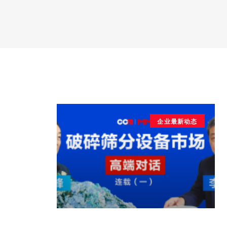
企业最新动态