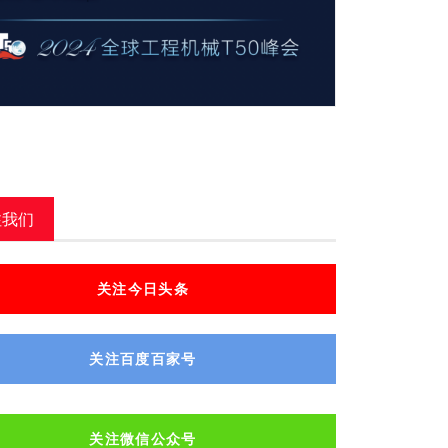
注我们
关注今日头条
关注百度百家号
关注微信公众号