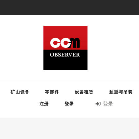
矿山设备
零部件
设备租赁
起重与吊装
注册
登录
登录