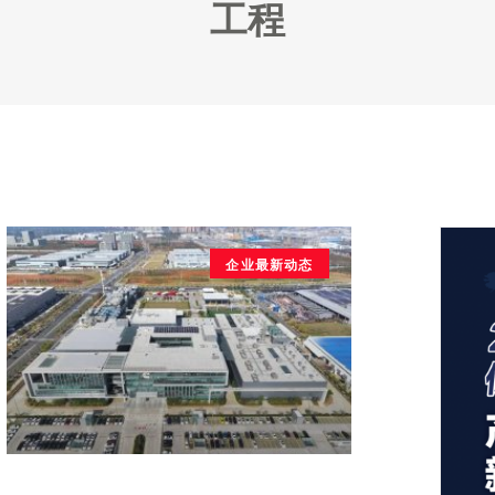
工程
企业最新动态