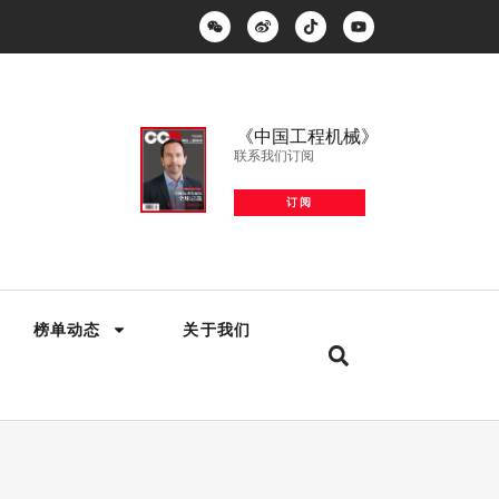
《中国工程机械》
联系我们订阅
订阅
榜单动态
关于我们