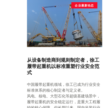
企业最新动态
从设备制造商到规则制定者，徐工
履带起重机以标准重塑行业安全范
式
中国履带起重机领域，徐工已成为行业安全
标准体系的核心制定者与定义者。
风电、核电、大型石化等超级基建场景中，
履带起重机的安全稳定运行，是重大工程履
约的核心保障。但长期以来，国内吊装行业