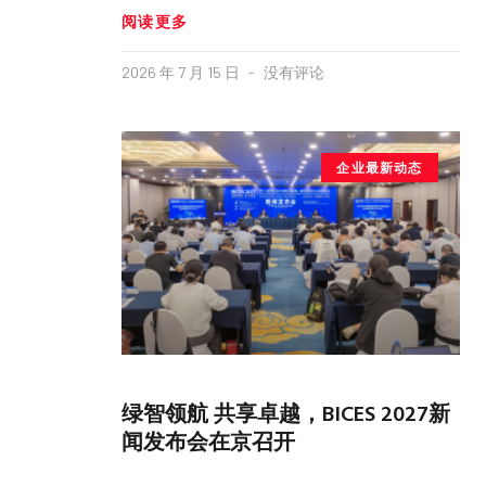
阅读更多
2026 年 7 月 15 日
没有评论
企业最新动态
绿智领航 共享卓越，BICES 2027新
闻发布会在京召开