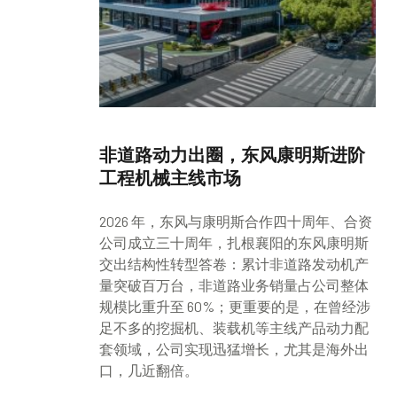
非道路动力出圈，东风康明斯进阶
工程机械主线市场
2026 年，东风与康明斯合作四十周年、合资
公司成立三十周年，扎根襄阳的东风康明斯
交出结构性转型答卷：累计非道路发动机产
量突破百万台，非道路业务销量占公司整体
规模比重升至 60%；更重要的是，在曾经涉
足不多的挖掘机、装载机等主线产品动力配
套领域，公司实现迅猛增长，尤其是海外出
口，几近翻倍。