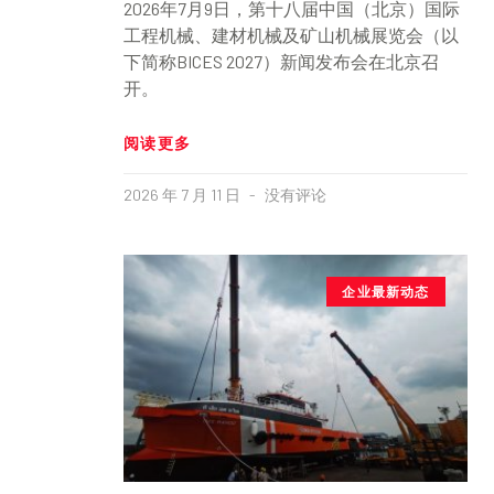
2026年7月9日，第十八届中国（北京）国际
工程机械、建材机械及矿山机械展览会（以
下简称BICES 2027）新闻发布会在北京召
开。
阅读更多
2026 年 7 月 11 日
没有评论
企业最新动态