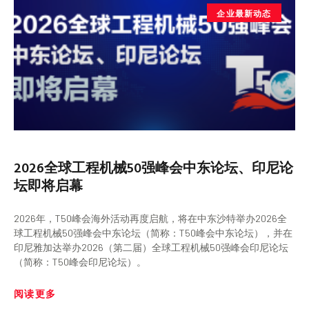
企业最新动态
2026全球工程机械50强峰会中东论坛、印尼论
坛即将启幕
2026年，T50峰会海外活动再度启航，将在中东沙特举办2026全
球工程机械50强峰会中东论坛（简称：T50峰会中东论坛），并在
印尼雅加达举办2026（第二届）全球工程机械50强峰会印尼论坛
（简称：T50峰会印尼论坛）。
阅读更多