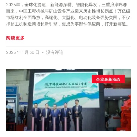
2026年，全球化提速、新能源深耕、智能化爆发，三重浪潮席卷
而来，中国工程机械与矿山设备产业迎来历史性增长拐点！万亿级
市场红利全面释放，高端化、大型化、电动化装备强势突围，不仅
撑起主机制造商增长新引擎，更成为零部件供应商，打开新赛道。
阅读更多
2026 年 1 月 30 日
没有评论
企业最新动态