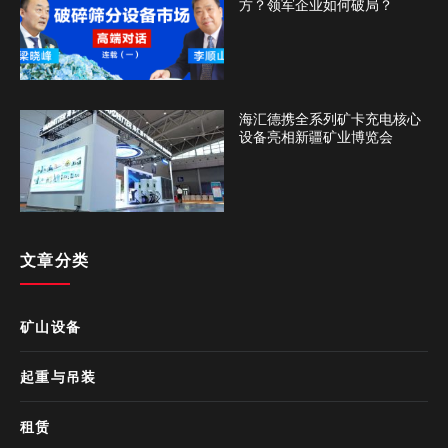
方？领军企业如何破局？
海汇德携全系列矿卡充电核心
设备亮相新疆矿业博览会
文章分类
矿山设备
起重与吊装
租赁