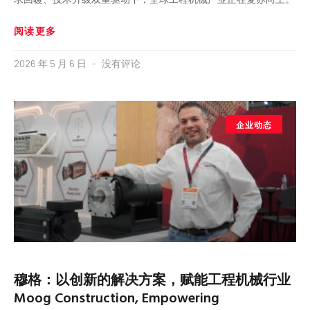
阅读更多
2026 年 5 月 6 日
没有评论
企业动态
穆格：以创新的解决方案，赋能工程机械行业
Moog Construction, Empowering