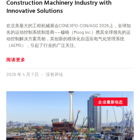
Construction Machinery Industry with
Innovative Solutions
在北美最大的工程机械展会CONEXPO-CON/AGG 2026上，全球知
名的运动控制系统制造商——穆格（Moog Inc.）携其全球领先的运
动控制解决方案亮相，其创新的模块化自适应电气化管理系统
（AEMS），引起了行业的广泛关注。
阅读更多
2026 年 4 月 7 日
没有评论
企业最新动态