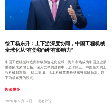
徐工杨东升：上下游深度协同，中国工程机械
全球化从“有份额”到“有影响力”
中国工程机械制造商持续加速走向全球，海外市场成为中国企业最
重要的未来增长极。深入世界的过程中，全球第三、中国最大的工
程机械制造商——徐工集团、徐工机械董事长杨东升感触颇深。以
下为杨东升的观点。
阅读更多
2026 年 5 月 13 日
没有评论