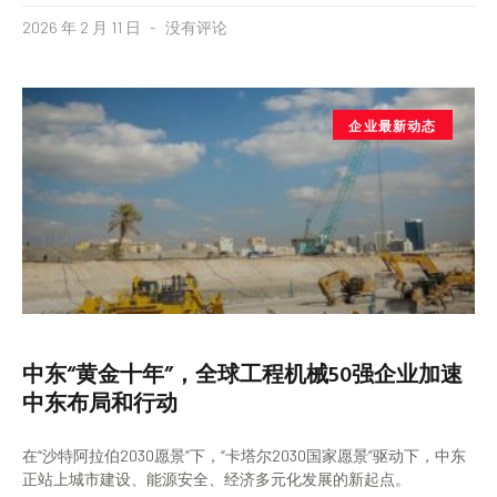
2026 年 2 月 11 日
没有评论
企业最新动态
中东“黄金十年”，全球工程机械50强企业加速
中东布局和行动
在“沙特阿拉伯2030愿景”下，“卡塔尔2030国家愿景”驱动下，中东
正站上城市建设、能源安全、经济多元化发展的新起点。