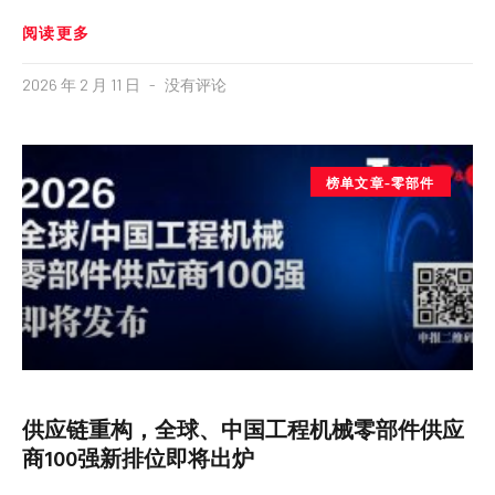
阅读更多
2026 年 2 月 11 日
没有评论
榜单文章-零部件
供应链重构，全球、中国工程机械零部件供应
商100强新排位即将出炉