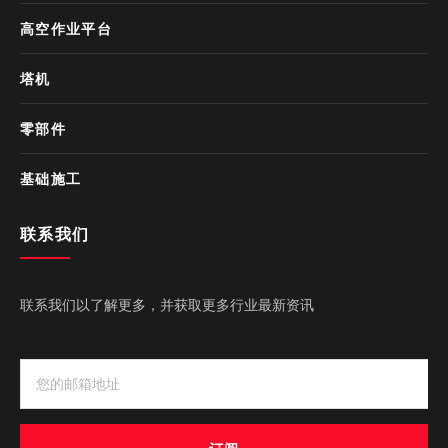
高空作业平台
塔机
零部件
基础施工
联系我们
联系我们以了解更多，并获取更多行业最新资讯