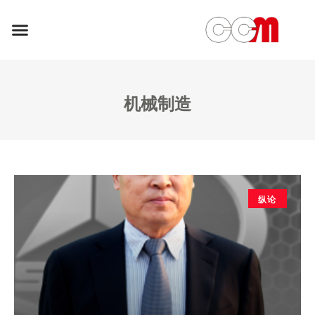
机械制造
纵论