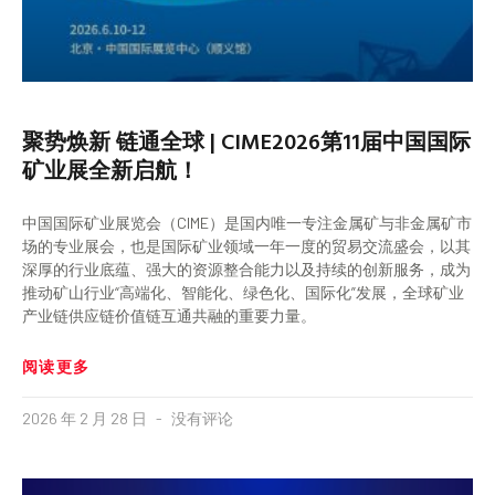
聚势焕新 链通全球 | CIME2026第11届中国国际
矿业展全新启航！
中国国际矿业展览会（CIME）是国内唯一专注金属矿与非金属矿市
场的专业展会，也是国际矿业领域一年一度的贸易交流盛会，以其
深厚的行业底蕴、强大的资源整合能力以及持续的创新服务，成为
推动矿山行业“高端化、智能化、绿色化、国际化”发展，全球矿业
产业链供应链价值链互通共融的重要力量。
阅读更多
2026 年 2 月 28 日
没有评论