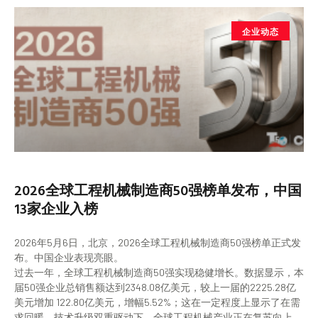
企业动态
2026全球工程机械制造商50强榜单发布，中国
13家企业入榜
2026年5月6日，北京，2026全球工程机械制造商50强榜单正式发
布。中国企业表现亮眼。
过去一年，全球工程机械制造商50强实现稳健增长。数据显示，本
届50强企业总销售额达到2348.08亿美元，较上一届的2225.28亿
美元增加 122.80亿美元，增幅5.52%；这在一定程度上显示了在需
求回暖、技术升级双重驱动下，全球工程机械产业正在复苏向上。