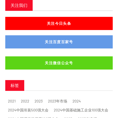
关注我们
关注今日头条
关注百度百家号
关注微信公众号
标签
2021
2022
2023
2023年市场
2024
2024中国吊装500强大会
2024中国基础施工企业100强大会