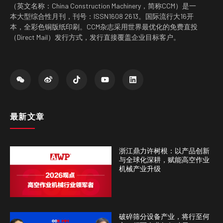
（英文名称：China Construction Machinery，简称CCM）是一
本大型综合性月刊，刊号：ISSN1608 2613。国际流行大16开
本，全彩色铜版纸印刷。CCM杂志采用世界最优化的免费直投
（Direct Mail）发行方式，发行直接覆盖企业目标客户。
最新文章
浙江鼎力许树根：以产品创新
与全球化深耕，赋能高空作业
机械产业升级
破碎筛分设备产业，将行至何