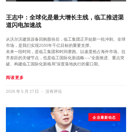
王志中：全球化是最大增长主线，临工推进渠
道闪电加速战
从沃尔沃建筑设备回购股份后，临工集团正开始新一轮冲刺。全球
市场，是我们实现2030年千亿目标的重要支撑。
未来一段时间，是临工集团和时间赛跑、以速度抢占海外市场、拉
齐差距的关键节点，也是临工国际化新战略——“全面推进、重点突
破、构建临工国际化新格局”深度落地执行的窗口期。
阅读更多
2026 年 5 月 27 日
没有评论
企业最新动态