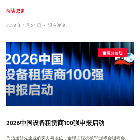
阅读更多
2026 年 3 月 24 日
没有评论
租赁分论坛
2026中国设备租赁商100强申报启动
为凸显领先企业的实力与地位，全球工程机械50强峰会组委会、