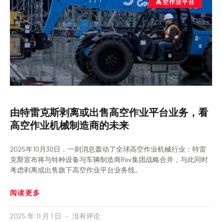
高空作业平台
由特雷克斯剥离或出售高空作业平台业务，看
高空作业机械制造商的未来
2025年10月30日，一则消息轰动了全球高空作业机械行业：特雷
克斯宣布将与特种设备与车辆制造商Rev集团战略合并，与此同时
考虑剥离或出售旗下高空作业平台业务线。
阅读更多
2025 年 11 月 1 日
没有评论