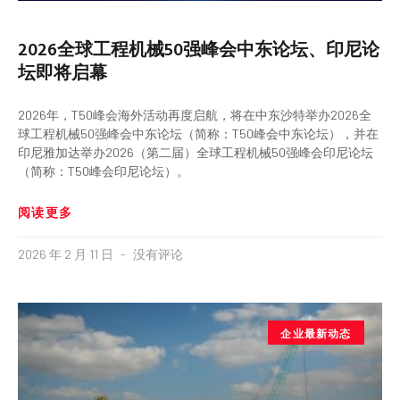
2026全球工程机械50强峰会中东论坛、印尼论
坛即将启幕
2026年，T50峰会海外活动再度启航，将在中东沙特举办2026全
球工程机械50强峰会中东论坛（简称：T50峰会中东论坛），并在
印尼雅加达举办2026（第二届）全球工程机械50强峰会印尼论坛
（简称：T50峰会印尼论坛）。
阅读更多
2026 年 2 月 11 日
没有评论
企业最新动态