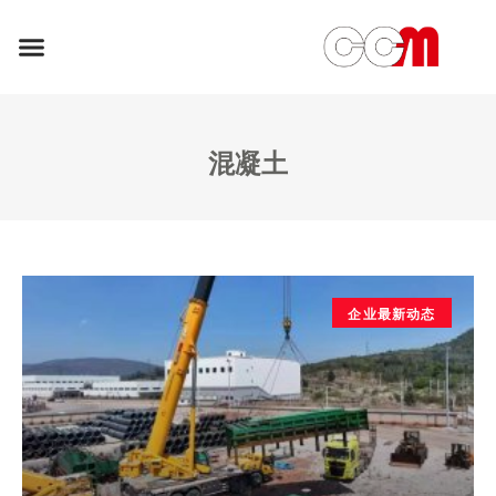
混凝土
企业最新动态