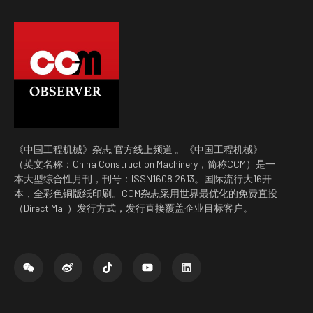
《中国工程机械》杂志 官方线上频道 。《中国工程机械》
（英文名称：China Construction Machinery，简称CCM）是一
本大型综合性月刊，刊号：ISSN1608 2613。国际流行大16开
本，全彩色铜版纸印刷。CCM杂志采用世界最优化的免费直投
（Direct Mail）发行方式，发行直接覆盖企业目标客户。