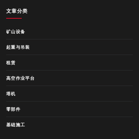
文章分类
矿山设备
起重与吊装
租赁
高空作业平台
塔机
零部件
基础施工