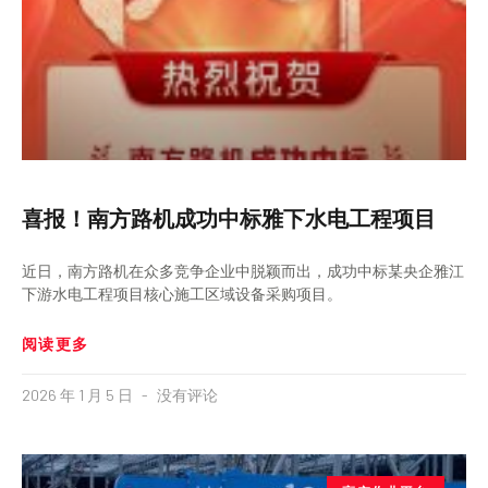
喜报！南方路机成功中标雅下水电工程项目
近日，南方路机在众多竞争企业中脱颖而出，成功中标某央企雅江
下游水电工程项目核心施工区域设备采购项目。
阅读更多
2026 年 1 月 5 日
没有评论