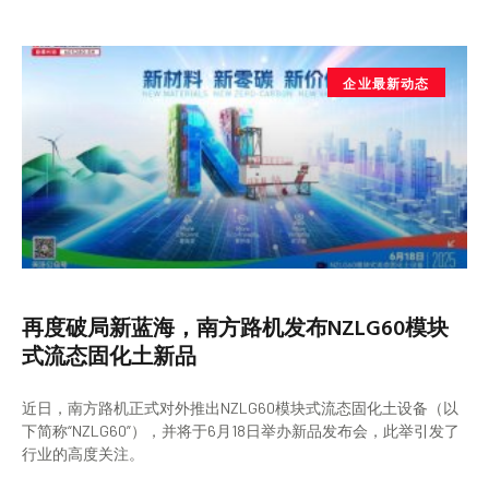
企业最新动态
再度破局新蓝海，南方路机发布NZLG60模块
式流态固化土新品
近日，南方路机正式对外推出NZLG60模块式流态固化土设备（以
下简称“NZLG60”），并将于6月18日举办新品发布会，此举引发了
行业的高度关注。