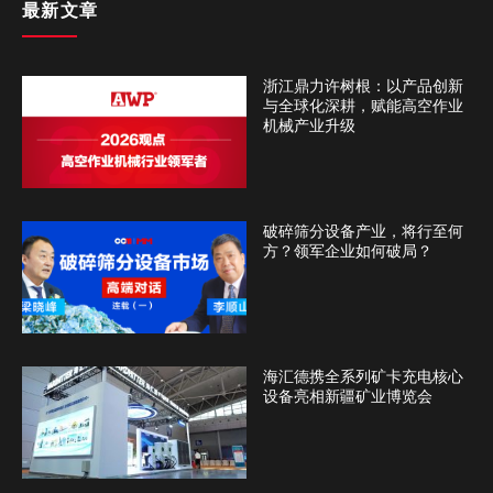
最新文章
浙江鼎力许树根：以产品创新
与全球化深耕，赋能高空作业
机械产业升级
破碎筛分设备产业，将行至何
方？领军企业如何破局？
海汇德携全系列矿卡充电核心
设备亮相新疆矿业博览会