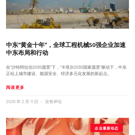
中东“黄金十年”，全球工程机械50强企业加速
中东布局和行动
在“沙特阿拉伯2030愿景”下，“卡塔尔2030国家愿景”驱动下，中东
正站上城市建设、能源安全、经济多元化发展的新起点。
阅读更多
2026 年 2 月 11 日
没有评论
企业最新动态