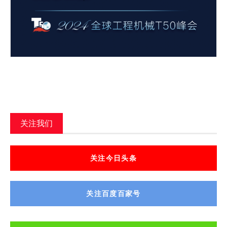
关注我们
关注今日头条
关注百度百家号