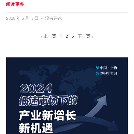
阅读更多
2025 年 6 月 17 日
没有评论
« 上一页
1
2
3
下一页 »