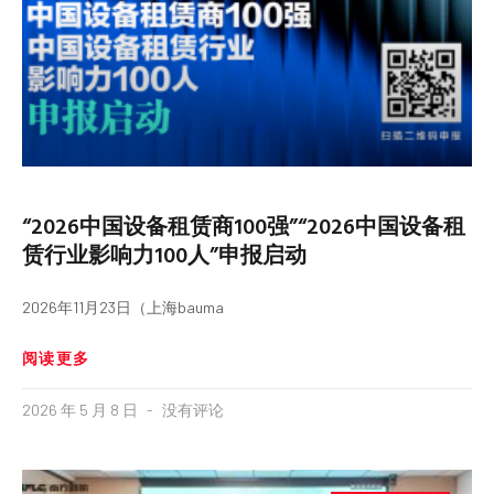
“2026中国设备租赁商100强”“2026中国设备租
赁行业影响力100人”申报启动
2026年11月23日（上海bauma
阅读更多
2026 年 5 月 8 日
没有评论