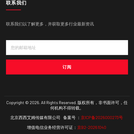
联系我们
联系我们以了解更多，并获取更多行业最新资讯
订阅
Copyright © 2026. All Rights Reserved. 版权所有，非书面许可，任
何机构不得转载。
北京西西艾姆传媒有限公司 备案号 ：
京ICP备2026000273号
增值电信业务经营许可证：
京B2-20261040