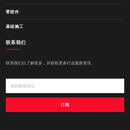
零部件
基础施工
联系我们
联系我们以了解更多，并获取更多行业最新资讯
订阅