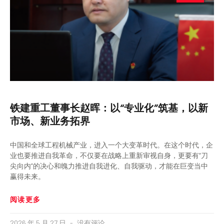
铁建重工董事长赵晖：以“专业化”筑基，以新
市场、新业务拓界
中国和全球工程机械产业，进入一个大变革时代。在这个时代，企
业也要推进自我革命，不仅要在战略上重新审视自身，更要有“刀
尖向内”的决心和魄力推进自我进化、自我驱动，才能在巨变当中
赢得未来。
阅读更多
2026 年 5 月 27 日
没有评论