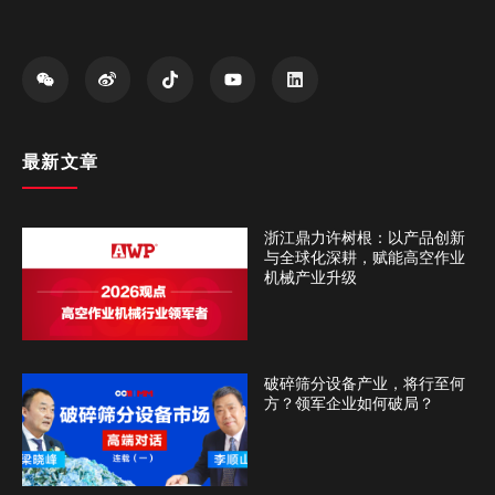
最新文章
浙江鼎力许树根：以产品创新
与全球化深耕，赋能高空作业
机械产业升级
破碎筛分设备产业，将行至何
方？领军企业如何破局？