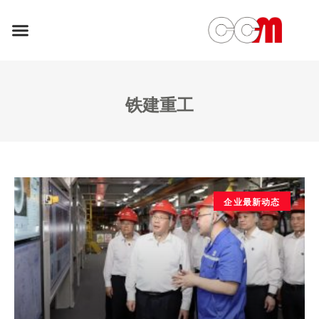
铁建重工
企业最新动态