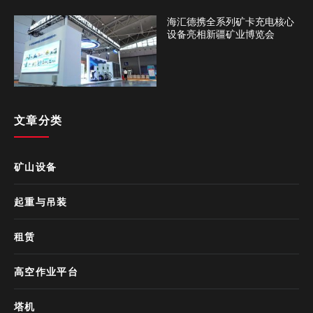
海汇德携全系列矿卡充电核心
设备亮相新疆矿业博览会
文章分类
矿山设备
起重与吊装
租赁
高空作业平台
塔机