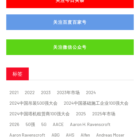
关注今日头条
关注百度百家号
关注微信公众号
标签
2021
2022
2023
2023年市场
2024
2024中国吊装500强大会
2024中国基础施工企业100强大会
2024中国塔机租赁商100强大会
2025
2025年市场
2026
50强
5G
AACE
Aaron H. Ravenscroft
Aaron Ravenscroft
ABG
AHS
Alfen
Andreas Moser