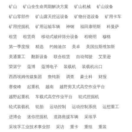
矿山
矿山全生命周期解决方案
矿山机械
矿山设备
矿山零部件
矿山露天挖运设备
矿物分选设备
矿用卡车
矿用挖掘机
矿用运输车辆
神钢
福田康明斯
科曼萨
租赁
租赁商
移动式破碎筛分设备
程晓明
穆格
第一季度报
精选
约翰迪尔
美卓
美国拉斯维加斯
美通重工
翻新设备
联合租赁
自动驾驶
艾里逊
荣湛宁
蔻博
蔻博电子
装载机
装载机出口
西西埃姆传媒集团
詹纯新
调查
豪士科
财报
赛俊峰
起重机
越南
越野剪叉式高空作业平台
越野起重机
车载式高空作业平台
轮式挖掘机
轮式装载机
轮胎
运动控制
运动控制系统
运想重工
进博会
迷你挖掘机
道路救援车辆
采埃孚
采埃孚工业技术事业部
采访
重卡
重组
重装