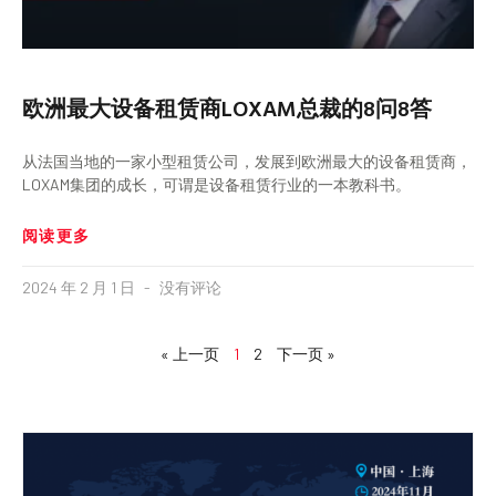
欧洲最大设备租赁商LOXAM总裁的8问8答
从法国当地的一家小型租赁公司，发展到欧洲最大的设备租赁商，
LOXAM集团的成长，可谓是设备租赁行业的一本教科书。
阅读更多
2024 年 2 月 1 日
没有评论
« 上一页
1
2
下一页 »