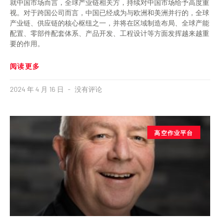
就中国市场而言，全球产业链相关方，持续对中国市场给予高度重
视。对于跨国公司而言，中国已经成为与欧洲和美洲并行的，全球
产业链、供应链的核心枢纽之一，并将在区域制造布局、全球产能
配置、零部件配套体系、产品开发、工程设计等方面发挥越来越重
要的作用。
阅读更多
2024 年 4 月 16 日
没有评论
高空作业平台