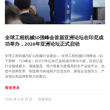
全球工程机械50强峰会首届亚洲论坛在印尼成
功举办，2026年亚洲论坛正式启动​
全球工程机械与矿山机械行业盛会——全球工程机械50强峰会（以
下简称：T50峰会）自2011年以来已连续成功举办15届，目前已是
行业规模最大、规格最高、用户群参与度最高的全产业链平台，也
是中国和世界、制造商与终端用户交流合作，展现企业领导力、产
业地位和品牌影响力的舞台。
阅读更多
2025 年 9 月 30 日
没有评论