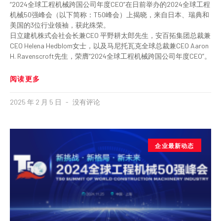
“2024全球工程机械跨国公司年度CEO”在日前举办的2024全球工程
机械50强峰会（以下简称：T50峰会）上揭晓，来自日本、瑞典和
美国的3位行业领袖，获此殊荣。
日立建机株式会社会长兼CEO 平野耕太郎先生，安百拓集团总裁兼
CEO Helena Hedblom女士，以及马尼托瓦克全球总裁兼CEO Aaron
H. Ravenscroft先生，荣膺“2024全球工程机械跨国公司年度CEO”。
阅读更多
2025 年 2 月 5 日
没有评论
企业最新动态