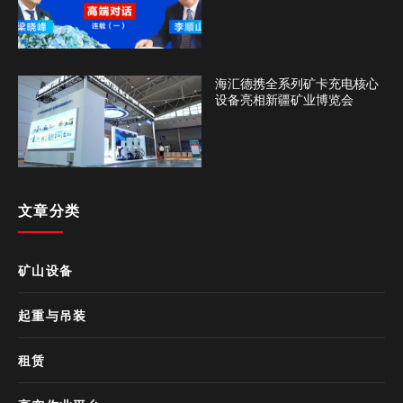
海汇德携全系列矿卡充电核心
设备亮相新疆矿业博览会
文章分类
矿山设备
起重与吊装
租赁