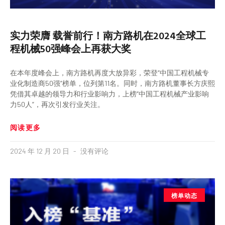
实力荣膺 载誉前行！南方路机在2024全球工
程机械50强峰会上再获大奖
在本年度峰会上，南方路机再度大放异彩，荣登“中国工程机械专
业化制造商50强”榜单，位列第11名。同时，南方路机董事长方庆熙
凭借其卓越的领导力和行业影响力，上榜“中国工程机械产业影响
力50人”，再次引发行业关注。
阅读更多
2024 年 12 月 20 日
没有评论
榜单动态