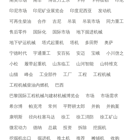
印尼市场
印尼矿业展览会
印度尼西亚
发动机
可再生柴油
合作
吉尼
吊装
吊装市场
同力重工
售后零件
国际化
国际市场
地下掘进机械
地下铲运机械
塔式起重机
塔机
多田野
奥萨
宁德时代
宇通重工
安百拓
安迈
宝峨
小川啓之
小松
履带起重机
山东临工
山河智能
山特维克
山猫
峰会
工业部件
工厂
工程
工程机械
工程机械柴油内燃机
巴西
巴黎国际工程机械与建材机械博览会
市场
市场需求
希尔博
帕克湾
常州
平野耕太郎
并购
并购案
康明斯
径向柱塞马达
徐工
徐工消防
徐工矿山
微宏动力
德纳
总裁
投资
拆除
挖掘机
挖掘机出口
掘进机
推土机
推荐
摊铺机
收购