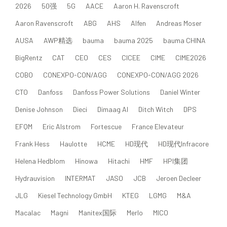
2026
50强
5G
AACE
Aaron H. Ravenscroft
Aaron Ravenscroft
ABG
AHS
Alfen
Andreas Moser
AUSA
AWP精选
bauma
bauma 2025
bauma CHINA
BigRentz
CAT
CEO
CES
CICEE
CIME
CIME2026
COBO
CONEXPO-CON/AGG
CONEXPO-CON/AGG 2026
CTO
Danfoss
Danfoss Power Solutions
Daniel Winter
Denise Johnson
Dieci
Dimaag AI
Ditch Witch
DPS
EFQM
Eric Alstrom
Fortescue
France Elevateur
Frank Hess
Haulotte
HCME
HD现代
HD现代Infracore
Helena Hedblom
Hinowa
Hitachi
HMF
HPI集团
Hydrauvision
INTERMAT
JASO
JCB
Jeroen Decleer
JLG
Kiesel Technology GmbH
KTEG
LGMG
M&A
Macalac
Magni
Manitex国际
Merlo
MICO