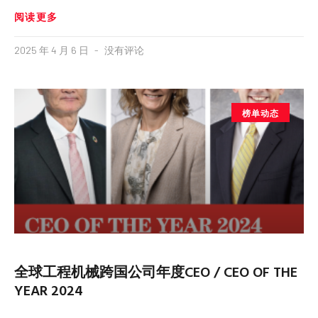
阅读更多
2025 年 4 月 6 日
没有评论
榜单动态
全球工程机械跨国公司年度CEO / CEO OF THE
YEAR 2024