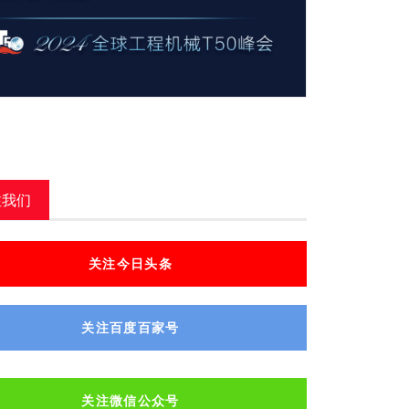
注我们
关注今日头条
关注百度百家号
关注微信公众号