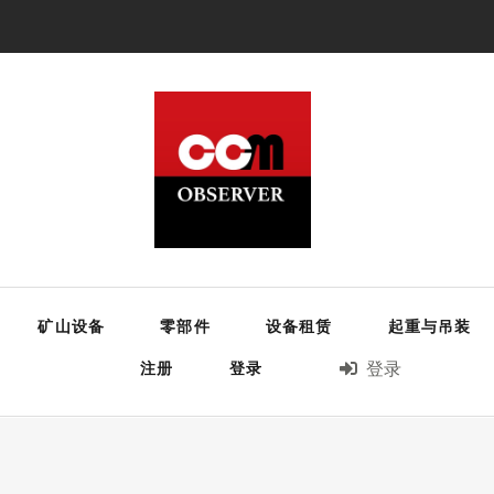
矿山设备
零部件
设备租赁
起重与吊装
注册
登录
登录