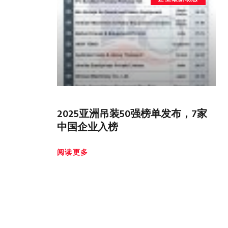
2025亚洲吊装50强榜单发布，7家
中国企业入榜
阅读更多