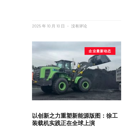
2025 年 10 月 10 日
没有评论
企业最新动态
以创新之力重塑新能源版图：徐工
装载机实践正在全球上演