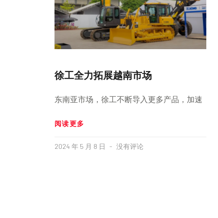
徐工全力拓展越南市场
东南亚市场，徐工不断导入更多产品，加速
阅读更多
2024 年 5 月 8 日
没有评论