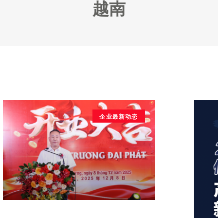
越南
企业最新动态