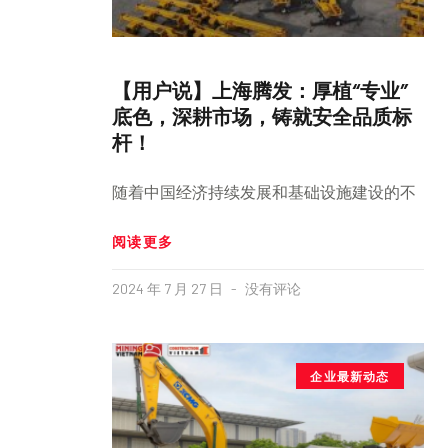
【用户说】上海腾发：厚植“专业”
底色，深耕市场，铸就安全品质标
杆！
随着中国经济持续发展和基础设施建设的不
阅读更多
2024 年 7 月 27 日
没有评论
企业最新动态