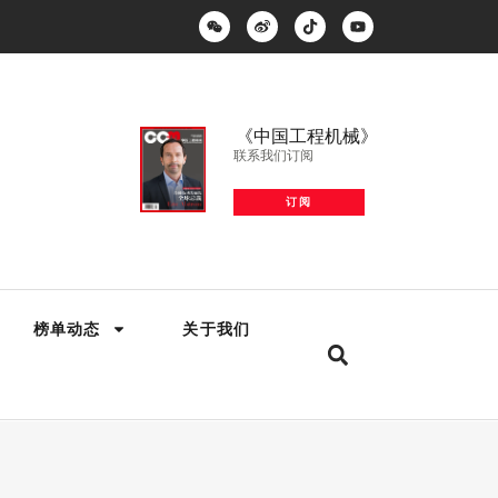
《中国工程机械》
联系我们订阅
订阅
榜单动态
关于我们