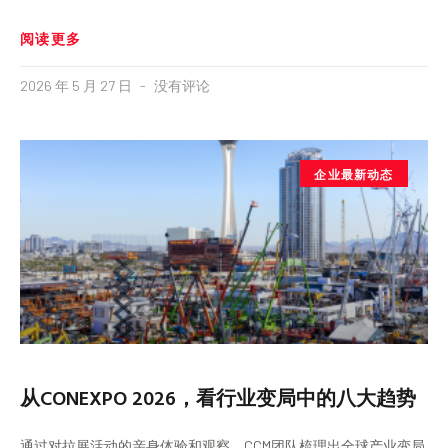
阅读更多
2026 年 5 月 27 日
没有评论
企业最新动态
从CONEXPO 2026，看行业变局中的八大趋势
通过对拉展活动的亲身体验和观察，CCM团队梳理出全球产业变局