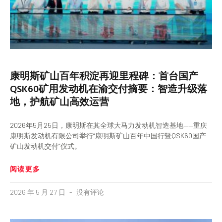
康明斯矿山百年积淀再迎里程碑：首台国产
QSK60矿用发动机在渝交付摘要：智造升级落
地，护航矿山高效运营
2026年5月25日，康明斯在其全球大马力发动机智造基地——重庆
康明斯发动机有限公司举行“康明斯矿山百年中国行暨QSK60国产
矿山发动机交付”仪式。
阅读更多
2026 年 5 月 27 日
没有评论