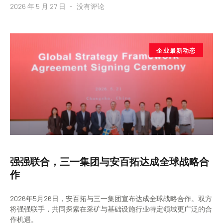
2026 年 5 月 27 日
没有评论
企业最新动态
强强联合，三一集团与安百拓达成全球战略合
作
2026年5月26日，安百拓与三一集团宣布达成全球战略合作。双方
将强强联手，共同探索在采矿与基础设施行业特定领域更广泛的合
作机遇。