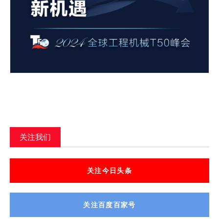
关注我们
关注今日头条
关注百度百家号