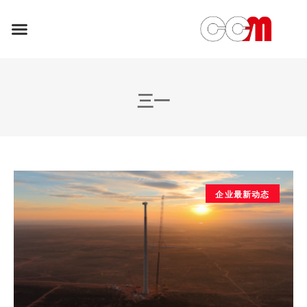
三一
企业最新动态