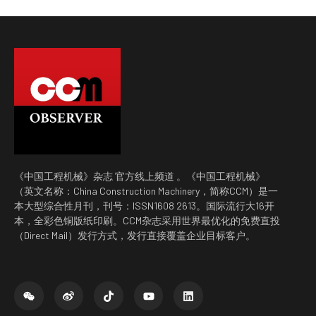
《中国工程机械》杂志 官方线上频道 。《中国工程机械》
（英文名称：China Construction Machinery，简称CCM）是一
本大型综合性月刊，刊号：ISSN1608 2613。国际流行大16开
本，全彩色铜版纸印刷。CCM杂志采用世界最优化的免费直投
（Direct Mail）发行方式，发行直接覆盖企业目标客户。