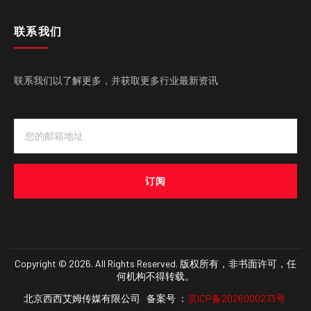
联系我们
联系我们以了解更多，并获取更多行业最新资讯
订阅
Copyright © 2026. All Rights Reserved. 版权所有，非书面许可，任
何机构不得转载。
北京西西艾姆传媒有限公司 备案号 ：
京ICP备2026000273号