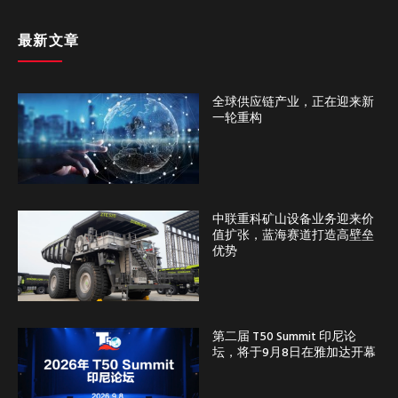
最新文章
全球供应链产业，正在迎来新
一轮重构
中联重科矿山设备业务迎来价
值扩张，蓝海赛道打造高壁垒
优势
第二届 T50 Summit 印尼论
坛，将于9月8日在雅加达开幕