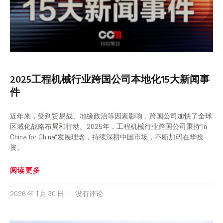
2025工程机械行业跨国公司本地化15大新闻事
件
近年来，受到贸易战、地缘政治等因素影响，跨国公司加快了全球
区域化战略布局和行动。2025年，工程机械行业跨国公司秉持“in
China for China”发展理念，持续深耕中国市场，不断加码在华投
资。
阅读更多
2026 年 1 月 30 日
没有评论