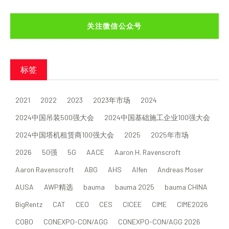
关注微信公众号
标签
2021
2022
2023
2023年市场
2024
2024中国吊装500强大会
2024中国基础施工企业100强大会
2024中国塔机租赁商100强大会
2025
2025年市场
2026
50强
5G
AACE
Aaron H. Ravenscroft
Aaron Ravenscroft
ABG
AHS
Alfen
Andreas Moser
AUSA
AWP精选
bauma
bauma 2025
bauma CHINA
BigRentz
CAT
CEO
CES
CICEE
CIME
CIME2026
COBO
CONEXPO-CON/AGG
CONEXPO-CON/AGG 2026