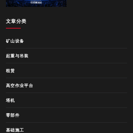
文章分类
矿山设备
起重与吊装
租赁
高空作业平台
塔机
零部件
基础施工