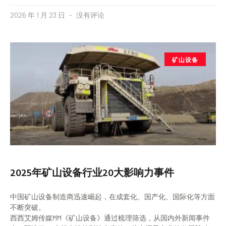
2026 年 1 月 23 日
没有评论
矿山设备
2025年矿山设备行业20大影响力事件
中国矿山设备制造商迅速崛起，在成套化、国产化、国际化等方面
不断突破。
西西艾姆传媒MM《矿山设备》通过梳理筛选，从国内外新闻事件