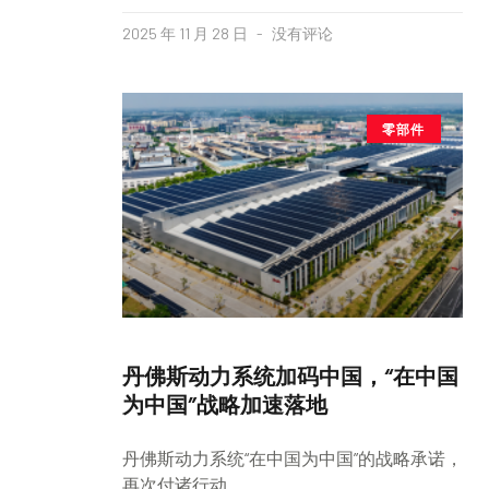
2025 年 11 月 28 日
没有评论
零部件
丹佛斯动力系统加码中国，“在中国
为中国”战略加速落地
丹佛斯动力系统“在中国为中国”的战略承诺，
再次付诸行动。