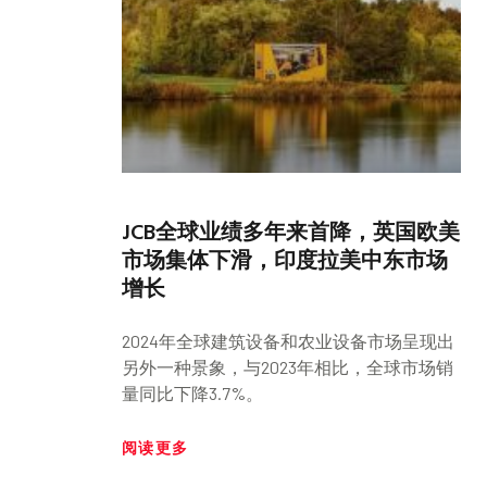
JCB全球业绩多年来首降，英国欧美
市场集体下滑，印度拉美中东市场
增长
2024年全球建筑设备和农业设备市场呈现出
另外一种景象，与2023年相比，全球市场销
量同比下降3.7%。
阅读更多