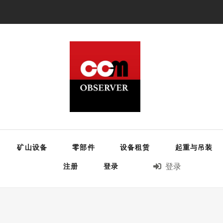
矿山设备
零部件
设备租赁
起重与吊装
注册
登录
登录