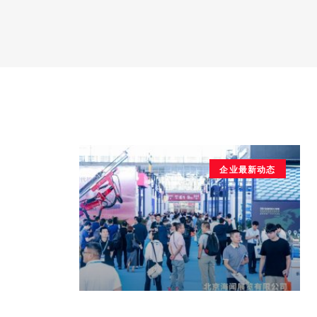
企业最新动态