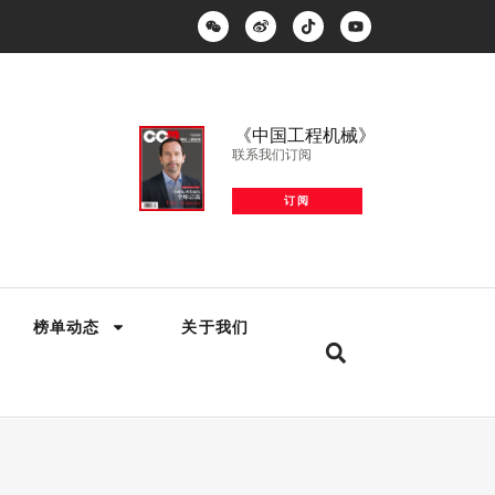
《中国工程机械》
联系我们订阅
订阅
榜单动态
关于我们