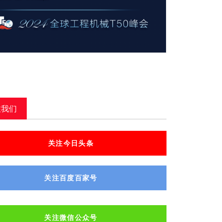
注我们
关注今日头条
关注百度百家号
关注微信公众号